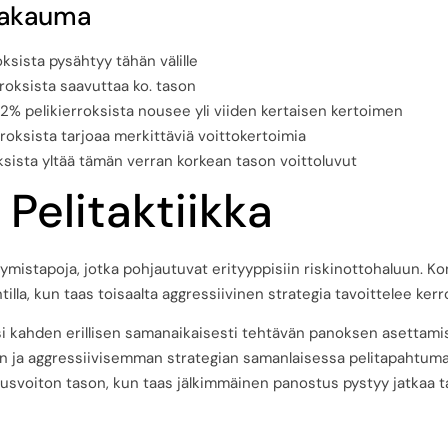
jakauma
ksista pysähtyy tähän välille
rroksista saavuttaa ko. tason
 12% pelikierroksista nousee yli viiden kertaisen kertoimen
roksista tarjoaa merkittäviä voittokertoimia
oksista yltää tämän verran korkean tason voittoluvut
Pelitaktiikka
ymistapoja, jotka pohjautuvat erityyppisiin riskinottohaluun. Ko
lla, kun taas toisaalta aggressiivinen strategia tavoittelee kerroi
ahden erillisen samanaikaisesti tehtävän panoksen asettamis
rman ja aggressiivisemman strategian samanlaisessa pelitapahtu
rusvoiton tason, kun taas jälkimmäinen panostus pystyy jatkaa t