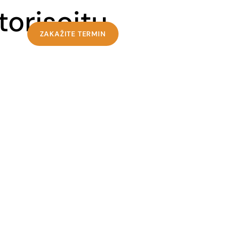
torisoitu
ZAKAŽITE TERMIN