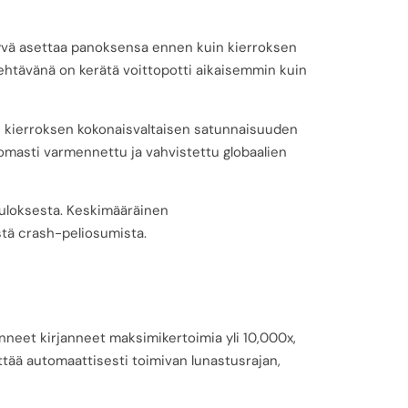
htyvä asettaa panoksensa ennen kuin kierroksen
tehtävänä on kerätä voittopotti aikaisemmin kuin
 kierroksen kokonaisvaltaisen satunnaisuuden
omasti varmennettu ja vahvistettu globaalien
tuloksesta. Keskimääräinen
stä crash-peliosumista.
anneet kirjanneet maksimikertoimia yli 10,000x,
ittää automaattisesti toimivan lunastusrajan,