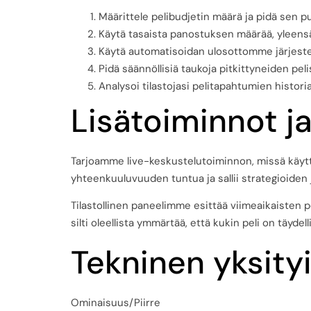
Määrittele pelibudjetin määrä ja pidä sen pu
Käytä tasaista panostuksen määrää, yleens
Käytä automatisoidan ulosottomme järjestel
Pidä säännöllisiä taukoja pitkittyneiden pe
Analysoi tilastojasi pelitapahtumien histori
Lisätoiminnot j
Tarjoamme live-keskustelutoiminnon, missä käyt
yhteenkuuluvuuden tuntua ja sallii strategioide
Tilastollinen paneelimme esittää viimeaikaisten 
silti oleellista ymmärtää, että kukin peli on täyde
Tekninen yksity
Ominaisuus/Piirre