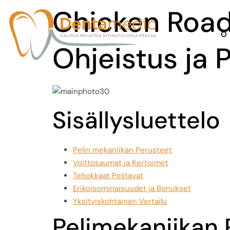
Chicken Road 
O
Ohjeistus ja P
Sisällysluettelo
Pelin mekaniikan Perusteet
Voittosaumat ja Kertoimet
Tehokkaat Pelitavat
Erikoisominaisuudet ja Bonukset
Yksityiskohtainen Vertailu
Pelimekaniikan 