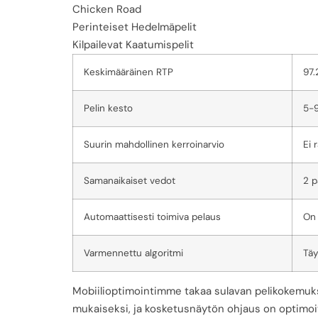
Chicken Road
Perinteiset Hedelmäpelit
Kilpailevat Kaatumispelit
Keskimääräinen RTP
97
Pelin kesto
5-9
Suurin mahdollinen kerroinarvio
Ei 
Samanaikaiset vedot
2 p
Automaattisesti toimiva pelaus
On
Varmennettu algoritmi
Täy
Mobiilioptimointimme takaa sulavan pelikokemuks
mukaiseksi, ja kosketusnäytön ohjaus on optimoitu