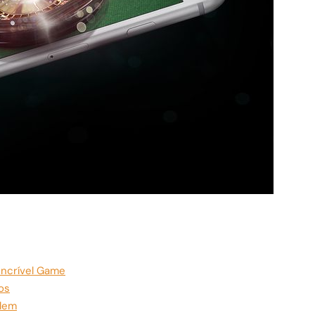
Incrível Game
os
alem