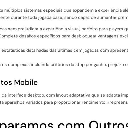
múltiplos sistemas especiais que expandem a experiência alé
ente durante toda jogada base, sendo capaz de aumentar prêmio
idas sem prejudicar a experiência visual, perfeito para players
omplete desafios específicos para desbloquear vantagens exclus
estatísticas detalhadas das últimas cem jogadas com apresent
os complexos incluindo critérios de stop por ganho, prejuízo
tos Mobile
 da interface desktop, com layout adaptativa que se adapta im
 aparelhos variados para proporcionar rendimento irrepreensív
paramos com Outro