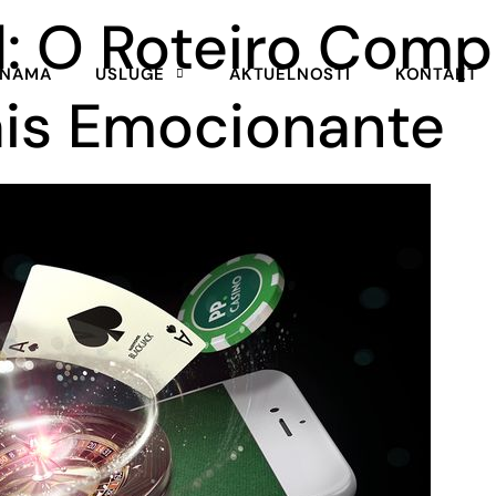
: O Roteiro Com
 NAMA
USLUGE
AKTUELNOSTI
KONTAKT
is Emocionante