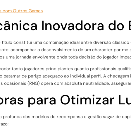
s com Outros Games
cânica Inovadora do 
o título constitui uma combinação ideal entre diversão clássi
nte: acompanhar o desenvolvimento de um character por meio d
mos uma jornada envolvente onde toda decisão do jogador impac
dar tanto jogadores principiantes quanto profissionais qualifi
 o patamar de perigo adequado ao individual perfil. A checagem 
es ocasionais (RNG) opera com absoluta neutralidade, assegura
ras para Otimizar L
 profunda dos modelos de recompensa e gestão sagaz de capita
razo: