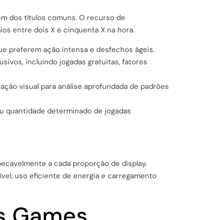
m dos títulos comuns. O recurso de
s entre dois X e cinquenta X na hora.
 que preferem ação intensa e desfechos ágeis.
ivos, incluindo jogadas gratuitas, fatores
ação visual para análise aprofundada de padrões
 ou quantidade determinado de jogadas
pecavelmente a cada proporção de display.
el, uso eficiente de energia e carregamento
s Games