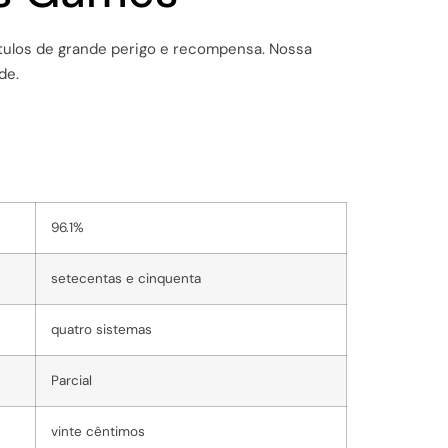
ítulos de grande perigo e recompensa. Nossa
de.
96.1%
setecentas e cinquenta
quatro sistemas
Parcial
vinte cêntimos