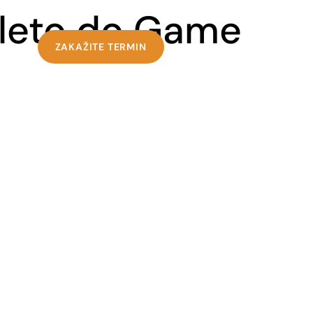
pleto do Game
ZAKAŽITE TERMIN