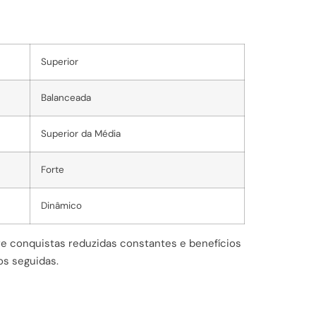
Superior
Balanceada
Superior da Média
Forte
Dinâmico
e conquistas reduzidas constantes e benefícios
os seguidas.