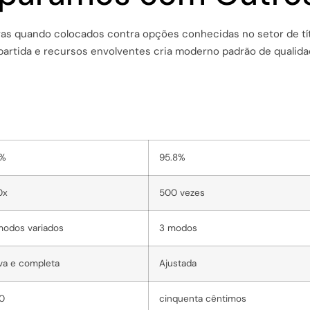
ivas quando colocados contra opções conhecidas no setor de t
 partida e recursos envolventes cria moderno padrão de qualida
2%
95.8%
0x
500 vezes
modos variados
3 modos
va e completa
Ajustada
10
cinquenta cêntimos