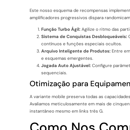
Este nosso esquema de recompensas implementa 
amplificadores progressivos dispara randomicam
Função Turbo Ágil:
Agilize o ritmo das part
Sistema de Conquistas Desbloqueáveis:
C
contínuos e funções especiais ocultos.
Arquivo Inteligente de Produtos:
Entre em 
e esquemas emergentes.
Jogada Auto Ajustável:
Configure parâmetr
sequenciais.
Otimização para Equipamen
A variante mobile preserva todas as capacidades
Avaliamos meticulosamente em mais de cinquenta
instantâneo mesmo em links três G.
Como Nos Com