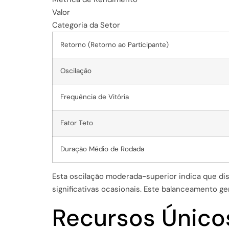
Valor
Categoria da Setor
Retorno (Retorno ao Participante)
Oscilação
Frequência de Vitória
Fator Teto
Duração Médio de Rodada
Esta oscilação moderada-superior indica que di
significativas ocasionais. Este balanceamento g
Recursos Únicos