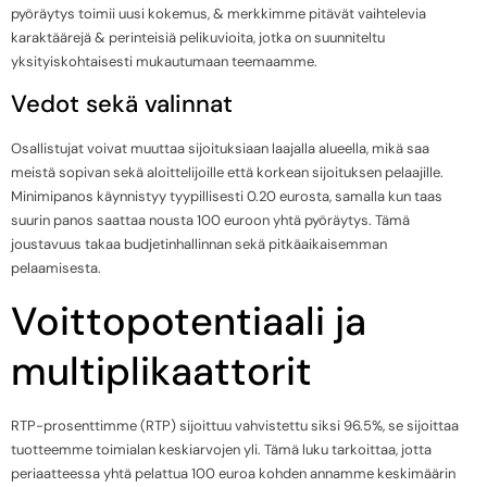
pyöräytys toimii uusi kokemus, & merkkimme pitävät vaihtelevia
karaktäärejä & perinteisiä pelikuvioita, jotka on suunniteltu
yksityiskohtaisesti mukautumaan teemaamme.
Vedot sekä valinnat
Osallistujat voivat muuttaa sijoituksiaan laajalla alueella, mikä saa
meistä sopivan sekä aloittelijoille että korkean sijoituksen pelaajille.
Minimipanos käynnistyy tyypillisesti 0.20 eurosta, samalla kun taas
suurin panos saattaa nousta 100 euroon yhtä pyöräytys. Tämä
joustavuus takaa budjetinhallinnan sekä pitkäaikaisemman
pelaamisesta.
Voittopotentiaali ja
multiplikaattorit
RTP-prosenttimme (RTP) sijoittuu vahvistettu siksi 96.5%, se sijoittaa
tuotteemme toimialan keskiarvojen yli. Tämä luku tarkoittaa, jotta
periaatteessa yhtä pelattua 100 euroa kohden annamme keskimäärin