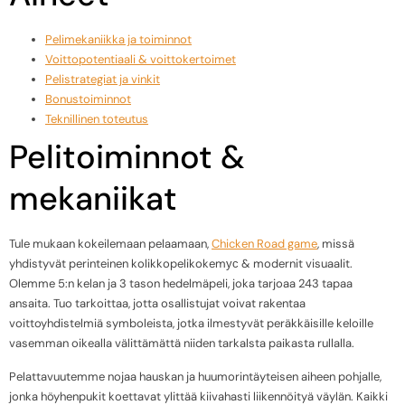
Pelimekaniikka ja toiminnot
Voittopotentiaali & voittokertoimet
Pelistrategiat ja vinkit
Bonustoiminnot
Teknillinen toteutus
Pelitoiminnot &
mekaniikat
Tule mukaan kokeilemaan pelaamaan,
Chicken Road game
, missä
yhdistyvät perinteinen kolikkopelikokemус & modernit visuaalit.
Olemme 5:n kelan ja 3 tason hedelmäpeli, joka tarjoaa 243 tapaa
ansaita. Tuo tarkoittaa, jotta osallistujat voivat rakentaa
voittoyhdistelmiä symboleista, jotka ilmestyvät peräkkäisille keloille
vasemman oikealla välittämättä niiden tarkalsta paikasta rullalla.
Pelattavuutemme nojaa hauskan ja huumorintäyteisen aiheen pohjalle,
jonka höyhenpukit koettavat ylittää kiivahasti liikennöityä väylän. Kaikki