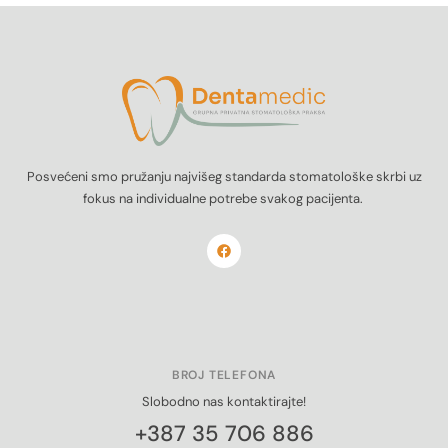
Posvećeni smo pružanju najvišeg standarda stomatološke skrbi uz
fokus na individualne potrebe svakog pacijenta.
BROJ TELEFONA
Slobodno nas kontaktirajte!
+387 35 706 886