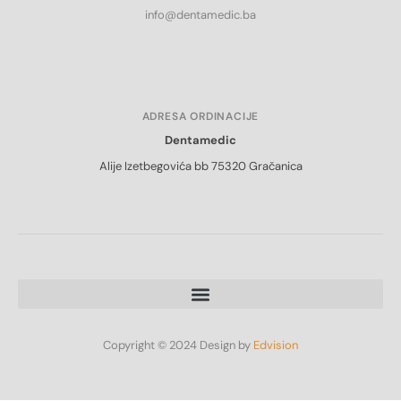
info@dentamedic.ba
ADRESA ORDINACIJE
Dentamedic
Alije Izetbegovića bb 75320 Gračanica
Copyright © 2024 Design by
Edvision