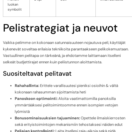
luokan
symbolit
Pelistrategiat ja neuvot
Vaikka pelimme on kokonaan satunnaisuuteen nojautuva peli, käyttäjät
kykenevät soveltaa erilaisia tekniikoita parantaakseen pelikokemustaan.
Vastuullinen pelitapa on tärkeänä, ja ehdotamme laittamaan itselleni
selkeät budjettirajat ennen kuin peliistunnon aloittamista.
Suositeltavat pelitavat
Rahahallinta:
Erittele varallisuutesi pieniksi osioihin & vältä
kokonaan rahasumman sijoittamista heti
Panoskoon optimointi:
Aloita vaatimattomilla panoksilla
ymmärtääksesi pelitoimintoomme ennen isompien vetojen
lyömistä
Bonusominaisuuksien tajuaminen:
Opettele ilmaiskierrosten
sekä erityistoimintojen mekanismiin tehostaksesi näiden edut
Peliajan kontrollointi:
Laita itsellesi raja-aikoja sekä pidä