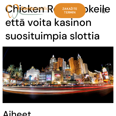
Chicken Road: Kokeile
ZAKAŽITE
TERMIN
että voita kasinon
suosituimpia slottia
Aiheet