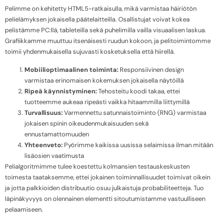
Pelimme on kehitetty HTML5-ratkaisulla, mikä varmistaa häiriötön
pelielämyksen jokaisella päätelaitteilla. Osallistujat voivat kokea
pelistämme PC:llä, tableteilla sekä puhelimilla vailla visuaalisen laskua.
Grafiikkamme muuttuu itsenäisesti ruudun kokoon, ja pelitoimintomme
toimii yhdenmukaisella sujuvasti kosketuksella että hiirellä.
Mobiilioptimaalinen toiminta:
Responsiivinen design
varmistaa erinomaisen kokemuksen jokaisella näytöillä
Ripeä käynnistyminen:
Tehosteitu koodi takaa, ettei
tuotteemme aukeaa ripeästi vaikka hitaammilla liittymillä
Turvallisuus:
Varmennettu satunnaistoiminto (RNG) varmistaa
jokaisen spinin oikeudenmukaisuuden sekä
ennustamattomuuden
Yhteenveto:
Pyörimme kaikissa uusissa selaimissa ilman mitään
lisäosien vaatimusta
Pelialgoritmimme tulee koestettu kolmansien testauskeskusten
toimesta taataksemme, ettei jokainen toiminnallisuudet toimivat oikein
ja jotta palkkioiden distribuutio osuu julkaistuja probabiliteetteja. Tuo
läpinäkyvyys on olennainen elementti sitoutumistamme vastuulliseen
pelaamiseen.