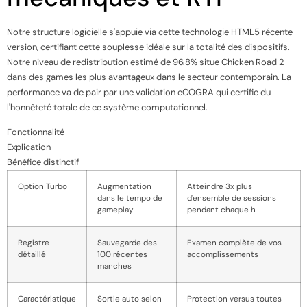
Notre structure logicielle s'appuie via cette technologie HTML5 récente
version, certifiant cette souplesse idéale sur la totalité des dispositifs.
Notre niveau de redistribution estimé de 96.8% situe Chicken Road 2
dans des games les plus avantageux dans le secteur contemporain. La
performance va de pair par une validation eCOGRA qui certifie du
l'honnêteté totale de ce système computationnel.
Fonctionnalité
Explication
Bénéfice distinctif
Option Turbo
Augmentation
Atteindre 3x plus
dans le tempo de
d'ensemble de sessions
gameplay
pendant chaque h
Registre
Sauvegarde des
Examen complète de vos
détaillé
100 récentes
accomplissements
manches
Caractéristique
Sortie auto selon
Protection versus toutes