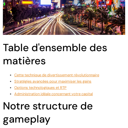
Table d'ensemble des
matières
Cette technique de divertissement révolutionnaire
Stratégies avancées pour maximiser les gains
Options technologiques et RTP
Administration idéale concernant votre capital
Notre structure de
gameplay