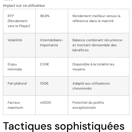
Impact sur ce utilisateur
RTP
96.8%
Rendement meilleur versus la
(Rendement
référence dans le marché
vers le Player)
Volatilité
Intermédiaire-
Balance combinant récurrence
Importante
et montant d'ensemble des
bénéfices
Enjeu
0.10€
Disponible à la totalité les
minimale
moyens
Pari plafond
100€
Adapté aux utilisateurs
chevronnés
Facteur
x5000
Potentiel du profits
maximum
exceptionnels
Tactiques sophistiquées