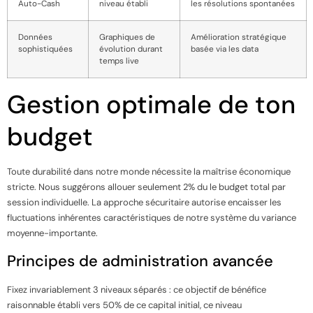
Auto-Cash
niveau établi
les résolutions spontanées
Données
Graphiques de
Amélioration stratégique
sophistiquées
évolution durant
basée via les data
temps live
Gestion optimale de ton
budget
Toute durabilité dans notre monde nécessite la maîtrise économique
stricte. Nous suggérons allouer seulement 2% du le budget total par
session individuelle. La approche sécuritaire autorise encaisser les
fluctuations inhérentes caractéristiques de notre système du variance
moyenne-importante.
Principes de administration avancée
Fixez invariablement 3 niveaux séparés : ce objectif de bénéfice
raisonnable établi vers 50% de ce capital initial, ce niveau