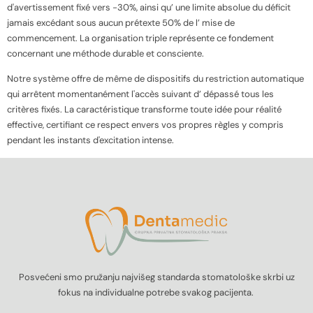
d'avertissement fixé vers -30%, ainsi qu’ une limite absolue du déficit
jamais excédant sous aucun prétexte 50% de l’ mise de
commencement. La organisation triple représente ce fondement
concernant une méthode durable et consciente.
Notre système offre de même de dispositifs du restriction automatique
qui arrêtent momentanément l'accès suivant d’ dépassé tous les
critères fixés. La caractéristique transforme toute idée pour réalité
effective, certifiant ce respect envers vos propres règles y compris
pendant les instants d'excitation intense.
Posvećeni smo pružanju najvišeg standarda stomatološke skrbi uz
fokus na individualne potrebe svakog pacijenta.