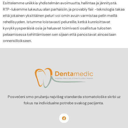
Esittelemme uniikkia yhdistelmän avoimuutta, hallintaa ja jännitystä.
RTP-lukemme lukeutuu alan parhaisiin, ja provably fair -teknologia takaa
että jokainen yksittäinen peluri voi omin avuin varmistaa pelin meillä
rehellisyyden. Istumme loistavasti pelureille, ketkä kunnioittavat
kyvykkyysperäisiä osia ja haluavat toimivasti osallistua tulosten
pelaamisessa kehittämiseen sen sijaan että panostavat ainoastaan
onnensilloikseen.
Posvećeni smo pružanju najvišeg standarda stomatološke skrbi uz
fokus na individualne potrebe svakog pacijenta.