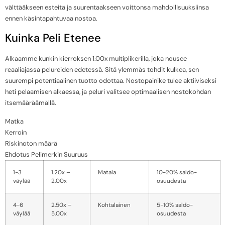
välttääkseen esteitä ja suurentaakseen voittonsa mahdollisuuksiinsa
ennen käsintapahtuvaa nostoa.
Kuinka Peli Etenee
Alkaamme kunkin kierroksen 1.00x multiplikerilla, joka nousee
reaaliajassa pelureiden edetessä. Sitä ylemmäs tohdit kulkea, sen
suurempi potentiaalinen tuotto odottaa. Nostopainike tulee aktiiviseksi
heti pelaamisen alkaessa, ja peluri valitsee optimaalisen nostokohdan
itsemääräämällä.
Matka
Kerroin
Riskinoton määrä
Ehdotus Pelimerkin Suuruus
1-3
1.20x –
Matala
10-20% saldo-
väylää
2.00x
osuudesta
4-6
2.50x –
Kohtalainen
5-10% saldo-
väylää
5.00x
osuudesta