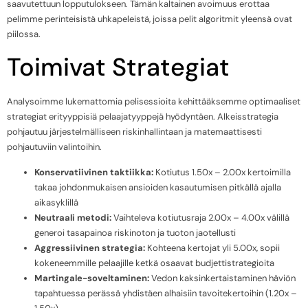
saavutettuun lopputulokseen. Tämän kaltainen avoimuus erottaa
pelimme perinteisistä uhkapeleistä, joissa pelit algoritmit yleensä ovat
piilossa.
Toimivat Strategiat
Analysoimme lukemattomia pelisessioita kehittääksemme optimaaliset
strategiat erityyppisiä pelaajatyyppejä hyödyntäen. Alkeisstrategia
pohjautuu järjestelmälliseen riskinhallintaan ja matemaattisesti
pohjautuviin valintoihin.
Konservatiivinen taktiikka:
Kotiutus 1.50x – 2.00x kertoimilla
takaa johdonmukaisen ansioiden kasautumisen pitkällä ajalla
aikasyklillä
Neutraali metodi:
Vaihteleva kotiutusraja 2.00x – 4.00x välillä
generoi tasapainoa riskinoton ja tuoton jaotellusti
Aggressiivinen strategia:
Kohteena kertojat yli 5.00x, sopii
kokeneemmille pelaajille ketkä osaavat budjettistrategioita
Martingale-soveltaminen:
Vedon kaksinkertaistaminen häviön
tapahtuessa perässä yhdistäen alhaisiin tavoitekertoihin (1.20x –