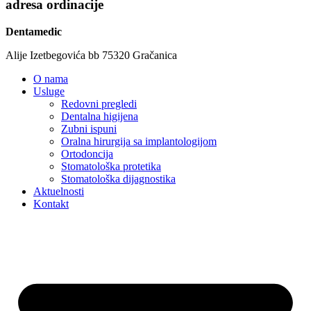
adresa ordinacije
Dentamedic
Alije Izetbegovića bb 75320 Gračanica
O nama
Usluge
Redovni pregledi
Dentalna higijena
Zubni ispuni
Oralna hirurgija sa implantologijom
Ortodoncija
Stomatološka protetika
Stomatološka dijagnostika
Aktuelnosti
Kontakt