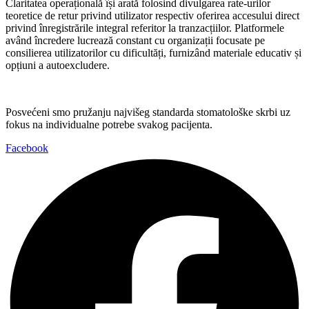
Claritatea operațională își arată folosind divulgarea rate-urilor
teoretice de retur privind utilizator respectiv oferirea accesului direct
privind înregistrările integral referitor la tranzacțiilor. Platformele
având încredere lucrează constant cu organizații focusate pe
consilierea utilizatorilor cu dificultăți, furnizând materiale educativ și
opțiuni a autoexcludere.
Posvećeni smo pružanju najvišeg standarda stomatološke skrbi uz
fokus na individualne potrebe svakog pacijenta.
Facebook