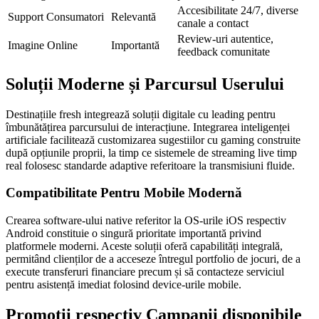
Accesibilitate 24/7, diverse
Support Consumatori
Relevantă
canale a contact
Review-uri autentice,
Imagine Online
Importantă
feedback comunitate
Soluții Moderne și Parcursul Userului
Destinațiile fresh integrează soluții digitale cu leading pentru
îmbunătățirea parcursului de interacțiune. Integrarea inteligenței
artificiale facilitează customizarea sugestiilor cu gaming construite
după opțiunile proprii, la timp ce sistemele de streaming live timp
real folosesc standarde adaptive referitoare la transmisiuni fluide.
Compatibilitate Pentru Mobile Modernă
Crearea software-ului native referitor la OS-urile iOS respectiv
Android constituie o singură prioritate importantă privind
platformele moderni. Aceste soluții oferă capabilități integrală,
permitând clienților de a acceseze întregul portfolio de jocuri, de a
execute transferuri financiare precum și să contacteze serviciul
pentru asistență imediat folosind device-urile mobile.
Promoții respectiv Campanii disponibile