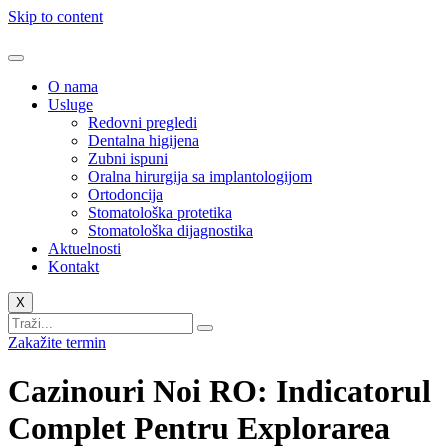
Skip to content
O nama
Usluge
Redovni pregledi
Dentalna higijena
Zubni ispuni
Oralna hirurgija sa implantologijom
Ortodoncija
Stomatološka protetika
Stomatološka dijagnostika
Aktuelnosti
Kontakt
X
Zakažite termin
Cazinouri Noi RO: Indicatorul
Complet Pentru Explorarea