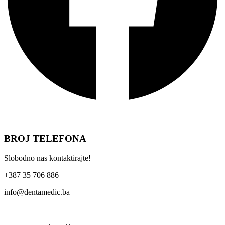
BROJ TELEFONA
Slobodno nas kontaktirajte!
+387 35 706 886
info@dentamedic.ba