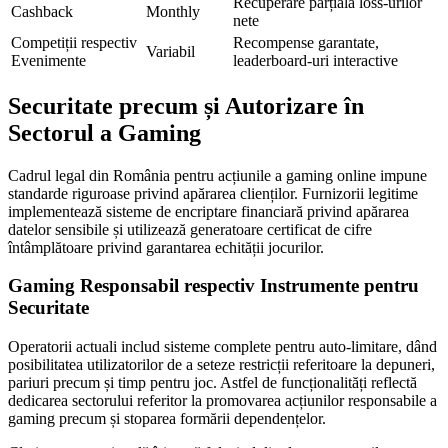
Recuperare parțială loss-urilor
Cashback
Monthly
nete
Competiții respectiv
Recompense garantate,
Variabil
Evenimente
leaderboard-uri interactive
Securitate precum și Autorizare în
Sectorul a Gaming
Cadrul legal din România pentru acțiunile a gaming online impune
standarde riguroase privind apărarea clienților. Furnizorii legitime
implementează sisteme de encriptare financiară privind apărarea
datelor sensibile și utilizează generatoare certificat de cifre
întâmplătoare privind garantarea echității jocurilor.
Gaming Responsabil respectiv Instrumente pentru
Securitate
Operatorii actuali includ sisteme complete pentru auto-limitare, dând
posibilitatea utilizatorilor de a seteze restricții referitoare la depuneri,
pariuri precum și timp pentru joc. Astfel de funcționalități reflectă
dedicarea sectorului referitor la promovarea acțiunilor responsabile a
gaming precum și stoparea formării dependențelor.