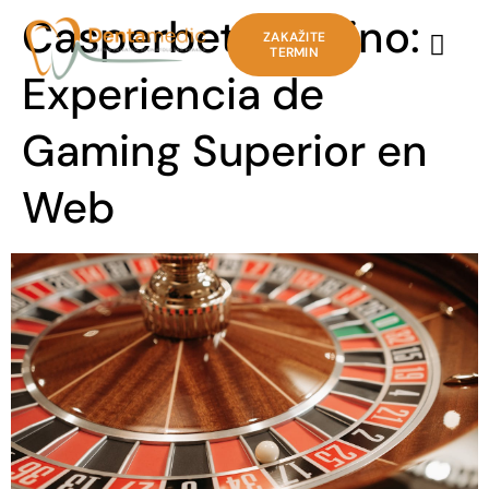
Casperbets Casino:
ZAKAŽITE
TERMIN
Experiencia de
Gaming Superior en
Web