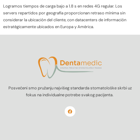
Logramos tiempos de carga bajo a 1.8 s en redes 4G regular. Los
servers repartidos por geografía proporcionan retraso mínima sin
considerar la ubicación del cliente, con datacenters de información
estratégicamente ubicados en Europa y América.
Posvećeni smo pružanju najvišeg standarda stomatološke skrbi uz
fokus na individualne potrebe svakog pacijenta.