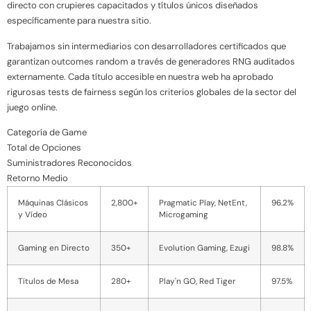
directo con crupieres capacitados y títulos únicos diseñados
específicamente para nuestra sitio.
Trabajamos sin intermediarios con desarrolladores certificados que
garantizan outcomes random a través de generadores RNG auditados
externamente. Cada título accesible en nuestra web ha aprobado
rigurosas tests de fairness según los criterios globales de la sector del
juego online.
Categoría de Game
Total de Opciones
Suministradores Reconocidos
Retorno Medio
Máquinas Clásicos
2,800+
Pragmatic Play, NetEnt,
96.2%
y Vídeo
Microgaming
Gaming en Directo
350+
Evolution Gaming, Ezugi
98.8%
Títulos de Mesa
280+
Play'n GO, Red Tiger
97.5%