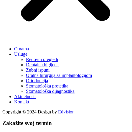
O nama
Usluge
Redovni pregledi
Dentalna higijena
Zubni ispuni
Oralna hirurgija sa implantologijom
Ortodoncija
Stomatološka protetika
Stomatološka dijagnostika
Aktuelnosti
Kontakt
Copyright © 2024 Design by
Edvision
Zakažite svoj termin