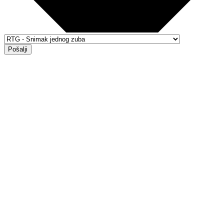
Pošalji