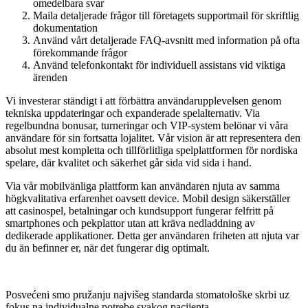
omedelbara svar
Maila detaljerade frågor till företagets supportmail för skriftlig
dokumentation
Använd vårt detaljerade FAQ-avsnitt med information på ofta
förekommande frågor
Använd telefonkontakt för individuell assistans vid viktiga
ärenden
Vi investerar ständigt i att förbättra användarupplevelsen genom
tekniska uppdateringar och expanderade spelalternativ. Via
regelbundna bonusar, turneringar och VIP-system belönar vi våra
användare för sin fortsatta lojalitet. Vår vision är att representera den
absolut mest kompletta och tillförlitliga spelplattformen för nordiska
spelare, där kvalitet och säkerhet går sida vid sida i hand.
Via vår mobilvänliga plattform kan användaren njuta av samma
högkvalitativa erfarenhet oavsett device. Mobil design säkerställer
att casinospel, betalningar och kundsupport fungerar felfritt på
smartphones och pekplattor utan att kräva nedladdning av
dedikerade applikationer. Detta ger användaren friheten att njuta var
du än befinner er, när det fungerar dig optimalt.
Posvećeni smo pružanju najvišeg standarda stomatološke skrbi uz
fokus na individualne potrebe svakog pacijenta.