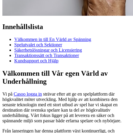
Innehållslista
Välkommen in till En Värld av Spänning
Spelutvalet och Sektioner
Säkerhetslösningar och Licensiering
Transaktionssätt och Transaktioner
Kundsupport och Hjälp
Välkommen till Vår egen Värld av
Underhållning
Vi på
Casoo logga in
strävar efter att ge en spelplattform där
högkvalitet möter utveckling. Med hjälp av att kombinera den
senaste teknologin med ett stort utbud av spel har vi skapat en
destination där svenska spelare kan ta del av högkvalitativ
underhållning. Vårt fokus ligger på att leverera en säker och
spännande miljö som passar både erfarna spelare och nybörjare.
Från lanseringen har denna plattform växt kontinuerligt, och