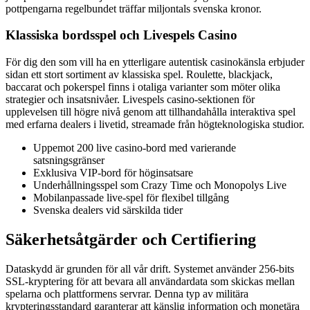
pottpengarna regelbundet träffar miljontals svenska kronor.
Klassiska bordsspel och Livespels Casino
För dig den som vill ha en ytterligare autentisk casinokänsla erbjuder
sidan ett stort sortiment av klassiska spel. Roulette, blackjack,
baccarat och pokerspel finns i otaliga varianter som möter olika
strategier och insatsnivåer. Livespels casino-sektionen för
upplevelsen till högre nivå genom att tillhandahålla interaktiva spel
med erfarna dealers i livetid, streamade från högteknologiska studior.
Uppemot 200 live casino-bord med varierande
satsningsgränser
Exklusiva VIP-bord för höginsatsare
Underhållningsspel som Crazy Time och Monopolys Live
Mobilanpassade live-spel för flexibel tillgång
Svenska dealers vid särskilda tider
Säkerhetsåtgärder och Certifiering
Dataskydd är grunden för all vår drift. Systemet använder 256-bits
SSL-kryptering för att bevara all användardata som skickas mellan
spelarna och plattformens servrar. Denna typ av militära
krypteringsstandard garanterar att känslig information och monetära