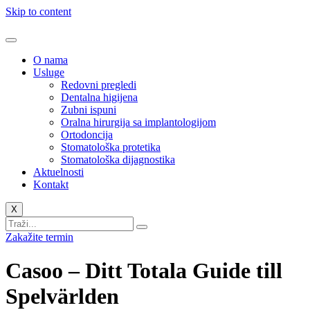
Skip to content
O nama
Usluge
Redovni pregledi
Dentalna higijena
Zubni ispuni
Oralna hirurgija sa implantologijom
Ortodoncija
Stomatološka protetika
Stomatološka dijagnostika
Aktuelnosti
Kontakt
X
Zakažite termin
Casoo – Ditt Totala Guide till
Spelvärlden