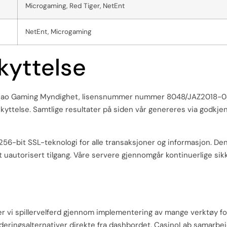
Microgaming, Red Tiger, NetEnt
NetEnt, Microgaming
kyttelse
acao Gaming Myndighet, lisensnummer nummer 8048/JAZ2018-040
og beskyttelse. Samtlige resultater på siden vår genereres via 
r 256-bit SSL-teknologi for alle transaksjoner og informasjon. De
ot uautorisert tilgang. Våre servere gjennomgår kontinuerlige si
rer vi spillervelferd gjennom implementering av mange verktøy for
uderingsalternativer direkte fra dashbordet. CasinoLab samarb