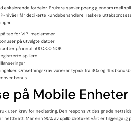
 eskalerende fordeler. Brukere samler poeng gjennom reell spilli
 VIP-nivåer får dedikerte kundebehandlere, raskere uttaksproses
inger.
på tap for VIP-medlemmer
onuser på utvalgte datoer
potter på inntil 500,000 NOK
registrerte spillere
lllanseringer
ingelser. Omsetningskrav varierer typisk fra 30x og 45x bonusb
v enhver bonus.
se på Mobile Enheter
bruk uten krav for nedlasting. Den responsivt designede nettside
r nettbrett. Mer enn 95% av spillbiblioteket vårt er tilgjengeli