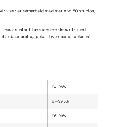
 vår viser et samarbeid med mer enn 50 studios,
pilleautomater til avanserte videoslots med
ette, baccarat og poker. Live casino-delen vår
94-98%
97-99.5%
96-99%