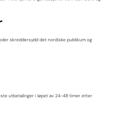
r
metoder skreddersydd det nordiske publikum og
te utbetalinger i løpet av 24-48 timer etter