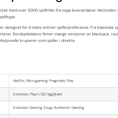
otek med over 3000 spilltitler fra topp leverandører. Nettsiden
pilltype.
er designet for å møte enhver spillerpreferanse. Fra klassiske s
teret. Bordspilelskere finner mange versjoner av blackjack, roul
esjonelle krupierer som spiller i direkte.
NetEnt, Microgaming, Pragmatic Play
Evolution, Play'n GO, Yggdrasil
Evolution Gaming, Ezugi, Authentic Gaming