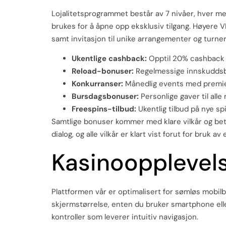
Lojalitetsprogrammet består av 7 nivåer, hver med
brukes for å åpne opp eksklusiv tilgang. Høyere
samt invitasjon til unike arrangementer og turner
Ukentlige cashback:
Opptil 20% cashback 
Reload-bonuser:
Regelmessige innskuddsb
Konkurranser:
Månedlig events med premie
Bursdagsbonuser:
Personlige gaver til alle 
Freespins-tilbud:
Ukentlig tilbud på nye spi
Samtlige bonuser kommer med klare vilkår og bet
dialog, og alle vilkår er klart vist forut for bruk a
Kasinoopplevel
Plattformen vår er optimalisert for sømløs mobil
skjermstørrelse, enten du bruker smartphone elle
kontroller som leverer intuitiv navigasjon.