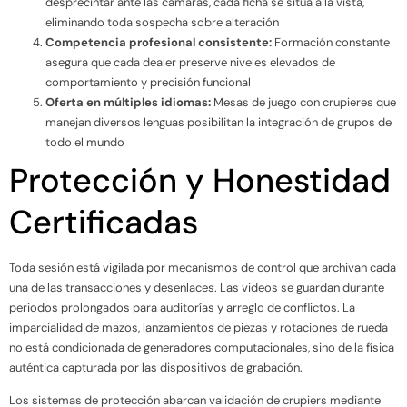
desprecintar ante las cámaras, cada ficha se sitúa a la vista,
eliminando toda sospecha sobre alteración
Competencia profesional consistente:
Formación constante
asegura que cada dealer preserve niveles elevados de
comportamiento y precisión funcional
Oferta en múltiples idiomas:
Mesas de juego con crupieres que
manejan diversos lenguas posibilitan la integración de grupos de
todo el mundo
Protección y Honestidad
Certificadas
Toda sesión está vigilada por mecanismos de control que archivan cada
una de las transacciones y desenlaces. Las videos se guardan durante
periodos prolongados para auditorías y arreglo de conflictos. La
imparcialidad de mazos, lanzamientos de piezas y rotaciones de rueda
no está condicionada de generadores computacionales, sino de la física
auténtica capturada por las dispositivos de grabación.
Los sistemas de protección abarcan validación de crupiers mediante