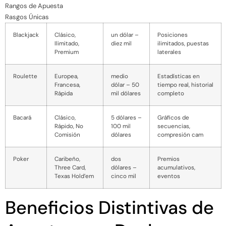
Rangos de Apuesta
Rasgos Únicas
Blackjack
Clásico,
un dólar –
Posiciones
Ilimitado,
diez mil
ilimitados, puestas
Premium
laterales
Roulette
Europea,
medio
Estadísticas en
Francesa,
dólar – 50
tiempo real, historial
Rápida
mil dólares
completo
Bacará
Clásico,
5 dólares –
Gráficos de
Rápido, No
100 mil
secuencias,
Comisión
dólares
compresión cam
Poker
Caribeño,
dos
Premios
Three Card,
dólares –
acumulativos,
Texas Hold’em
cinco mil
eventos
Beneficios Distintivas de