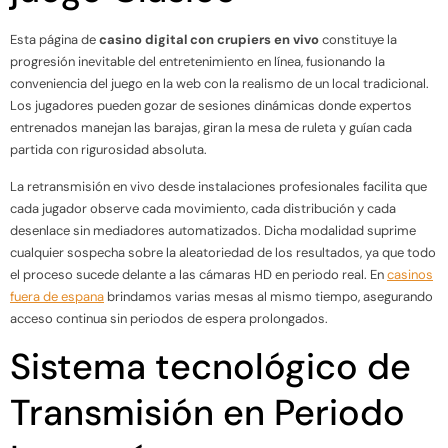
Esta página de
casino digital con crupiers en vivo
constituye la
progresión inevitable del entretenimiento en línea, fusionando la
conveniencia del juego en la web con la realismo de un local tradicional.
Los jugadores pueden gozar de sesiones dinámicas donde expertos
entrenados manejan las barajas, giran la mesa de ruleta y guían cada
partida con rigurosidad absoluta.
La retransmisión en vivo desde instalaciones profesionales facilita que
cada jugador observe cada movimiento, cada distribución y cada
desenlace sin mediadores automatizados. Dicha modalidad suprime
cualquier sospecha sobre la aleatoriedad de los resultados, ya que todo
el proceso sucede delante a las cámaras HD en periodo real. En
casinos
fuera de espana
brindamos varias mesas al mismo tiempo, asegurando
acceso continua sin periodos de espera prolongados.
Sistema tecnológico de
Transmisión en Periodo