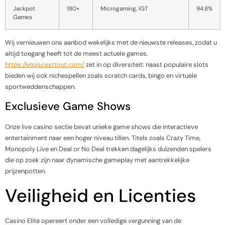
Jackpot
180+
Microgaming, IGT
94.8%
Games
Wij vernieuwen ons aanbod wekelijks met de nieuwste releases, zodat u
altijd toegang heeft tot de meest actuele games.
https://etpiscesttout.com/
zet in op diversiteit: naast populaire slots
bieden wij ook nichespellen zoals scratch cards, bingo en virtuele
sportweddenschappen.
Exclusieve Game Shows
Onze live casino sectie bevat unieke game shows die interactieve
entertainment naar een hoger niveau tillen. Titels zoals Crazy Time,
Monopoly Live en Deal or No Deal trekken dagelijks duizenden spelers
die op zoek zijn naar dynamische gameplay met aantrekkelijke
prijzenpotten.
Veiligheid en Licenties
Casino Elite opereert onder een volledige vergunning van de