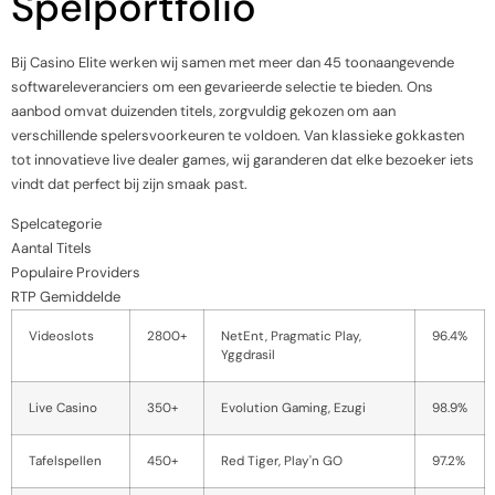
Spelportfolio
Bij Casino Elite werken wij samen met meer dan 45 toonaangevende
softwareleveranciers om een gevarieerde selectie te bieden. Ons
aanbod omvat duizenden titels, zorgvuldig gekozen om aan
verschillende spelersvoorkeuren te voldoen. Van klassieke gokkasten
tot innovatieve live dealer games, wij garanderen dat elke bezoeker iets
vindt dat perfect bij zijn smaak past.
Spelcategorie
Aantal Titels
Populaire Providers
RTP Gemiddelde
Videoslots
2800+
NetEnt, Pragmatic Play,
96.4%
Yggdrasil
Live Casino
350+
Evolution Gaming, Ezugi
98.9%
Tafelspellen
450+
Red Tiger, Play'n GO
97.2%