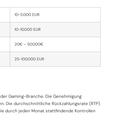
10-5.000 EUR
10-10.000 EUR
20€ – 50.000€
25-100.000 EUR
en der Gaming-Branche. Die Genehmigung
den. Die durchschnittliche Rückzahlungsrate (RTP)
die durch jeden Monat stattfindende Kontrollen