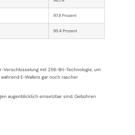
98,5%
97.8 Prozent
95.4 Prozent
er-Verschlüsselung mit 256-Bit-Technologie, um
, während E-Wallets gar noch rascher
en augenblicklich einsetzbar sind. Gebühren