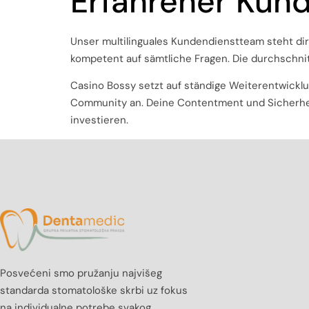
Erfahrener Kund
Unser multilinguales Kundendienstteam steht dir
kompetent auf sämtliche Fragen. Die durchschnit
Casino Bossy setzt auf ständige Weiterentwickl
Community an. Deine Contentment und Sicherheit
investieren.
Posvećeni smo pružanju najvišeg
standarda stomatološke skrbi uz fokus
na individualne potrebe svakog