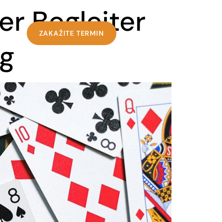
er Begleiter
ZAKAŽITE TERMIN
ng