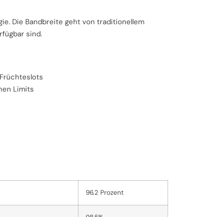
ie. Die Bandbreite geht von traditionellem
rfügbar sind.
Früchteslots
hen Limits
96.2 Prozent