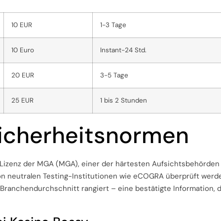
10 EUR
1-3 Tage
10 Euro
Instant-24 Std.
20 EUR
3-5 Tage
25 EUR
1 bis 2 Stunden
Sicherheitsnormen
g-Lizenz der MGA (MGA), einer der härtesten Aufsichtsbehörd
h von neutralen Testing-Institutionen wie eCOGRA überprüft wer
 Branchendurchschnitt rangiert – eine bestätigte Information, 