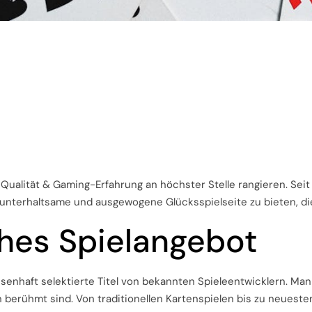
 Qualität & Gaming-Erfahrung an höchster Stelle rangieren. Sei
, unterhaltsame und ausgewogene Glücksspielseite zu bieten, di
hes Spielangebot
enhaft selektierte Titel von bekannten Spieleentwicklern. Man a
n berühmt sind. Von traditionellen Kartenspielen bis zu neuesten