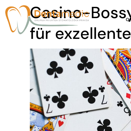
Casino-Bossy 
O
für exzellent