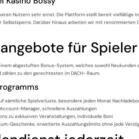
ei Kasino Bossy
n Nutzern sehr ernst. Die Plattform stellt bereit vielfältige I
 zur Selbstsperre. Darüber hinaus arbeiten wir mit renommierte
angebote für Spieler
n einem abgestuften Bonus-System, welches sowohl Neukunden 
d zählen zu den gerechtesten im DACH- Raum.
sprogramms
uf sämtliche Spielverluste, besondere jeden Monat Nachladebo
 Account-Manager, schnellere Auszahlungen
ons zu exklusiven Veranstaltungen, individuelle Boni
um-Geschenke, erweiterte Auszahlungslimits ohne jede Verzö