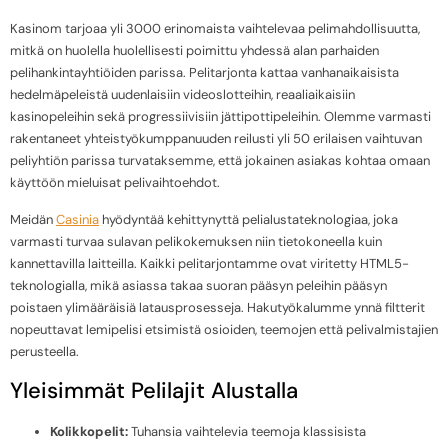
Kasinom tarjoaa yli 3000 erinomaista vaihtelevaa pelimahdollisuutta,
mitkä on huolella huolellisesti poimittu yhdessä alan parhaiden
pelihankintayhtiöiden parissa. Pelitarjonta kattaa vanhanaikaisista
hedelmäpeleistä uudenlaisiin videoslotteihin, reaaliaikaisiin
kasinopeleihin sekä progressiivisiin jättipottipeleihin. Olemme varmasti
rakentaneet yhteistyökumppanuuden reilusti yli 50 erilaisen vaihtuvan
peliyhtiön parissa turvataksemme, että jokainen asiakas kohtaa omaan
käyttöön mieluisat pelivaihtoehdot.
Meidän
Casinia
hyödyntää kehittynyttä pelialustateknologiaa, joka
varmasti turvaa sulavan pelikokemuksen niin tietokoneella kuin
kannettavilla laitteilla. Kaikki pelitarjontamme ovat viritetty HTML5-
teknologialla, mikä asiassa takaa suoran pääsyn peleihin pääsyn
poistaen ylimääräisiä latausprosesseja. Hakutyökalumme ynnä filtterit
nopeuttavat lemipelisi etsimistä osioiden, teemojen että pelivalmistajien
perusteella.
Yleisimmät Pelilajit Alustalla
Kolikkopelit:
Tuhansia vaihtelevia teemoja klassisista