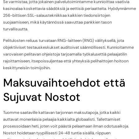
Se varmistaa, jotta jokainen palvelutoimintamme kunnioittaa vaativia
kasinoalaa koskettavia säädöksiä ja eettisiä periaatteita. Hyödynnämme
256-bittisen SSL-salaustekniikkaa kaikkien tiedonsiirtojen
suojaamiseen, mikä käytännössä saavuttaa pankkien tason
turvallisuutta.
Pelitulosten reiluus turvataan RNG-laitteen (RNG) välityksellä, jota
objektiiviset testauskeskukset auditoivat säännöllisesti. Kunnioitamme
varovaisen pelitavan ohjeistoja tarjoamalla työkalusettiä pelaajatilin
rajoittamiseen, itsepoissuljentaa että yhteyksiä pelihaittojen hoitoon
keskittyneisiin toimijoihin.
Maksuvaihtoehdot että
Sujuvat Nostot
Tuomme saataville kattavan tarjonnan maksutapoja, jotka kaikki
auttavat monenlaisia pelaajia kaikkialta globaalisti. Tallettamiset
prosessoidaan heti, joten voit päästä pelaamaan ilman odotusaikoja.
Nostot hoidetaan tyypillisesti 24-48 tuntia sisällä, riippuen