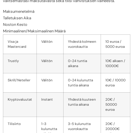
valitsemastasi maksutavasta sekä tilisi vahvistuksen vaiheesta.
Maksumenetelmä
Talletuksen Aika
Noston Kesto
Minimaalinen/Maksimaalinen Määrä
Visa ja
Välitön
Yhdestä kolmeen
10 euroa /
Mastercard
vuorokautta
5000 euroa
Trustly
Välitön
0-24 tuntia
10€ alkaen /
aikana
10000€
Skrill/Neteller
Välitön
0-24 kulunutta
10€ / 10000
tuntia aikana
euroa
Kryptovaluutat
Instant
Yhdestä kuuteen
20€ /
tuntia aikana
50000
euroa
Tilisiirto
1-3
3-5 kulunutta
20€ /
kulunutta
vuorokautta
20000€