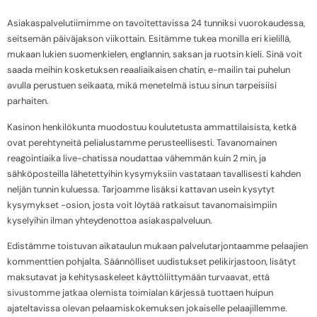
Asiakaspalvelutiimimme on tavoitettavissa 24 tunniksi vuorokaudessa,
seitsemän päiväjakson viikottain. Esitämme tukea monilla eri kielillä,
mukaan lukien suomenkielen, englannin, saksan ja ruotsin kieli. Sinä voit
saada meihin kosketuksen reaaliaikaisen chatin, e-mailin tai puhelun
avulla perustuen seikaata, mikä menetelmä istuu sinun tarpeisiisi
parhaiten.
Kasinon henkilökunta muodostuu koulutetusta ammattilaisista, ketkä
ovat perehtyneitä pelialustamme perusteellisesti. Tavanomainen
reagointiaika live-chatissa noudattaa vähemmän kuin 2 min, ja
sähköposteilla lähetettyihin kysymyksiin vastataan tavallisesti kahden
neljän tunnin kuluessa. Tarjoamme lisäksi kattavan usein kysytyt
kysymykset -osion, josta voit löytää ratkaisut tavanomaisimpiin
kyselyihin ilman yhteydenottoa asiakaspalveluun.
Edistämme toistuvan aikataulun mukaan palvelutarjontaamme pelaajien
kommenttien pohjalta. Säännölliset uudistukset pelikirjastoon, lisätyt
maksutavat ja kehitysaskeleet käyttöliittymään turvaavat, että
sivustomme jatkaa olemista toimialan kärjessä tuottaen huipun
ajateltavissa olevan pelaamiskokemuksen jokaiselle pelaajillemme.