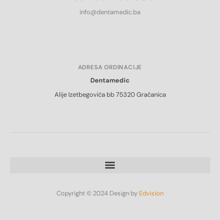
info@dentamedic.ba
ADRESA ORDINACIJE
Dentamedic
Alije Izetbegovića bb 75320 Gračanica
Copyright © 2024 Design by
Edvision