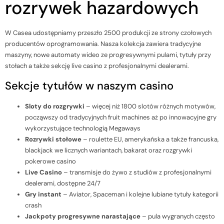
rozrywek hazardowych
W Casea udostępniamy przeszło 2500 produkcji ze strony czołowych
producentów oprogramowania. Nasza kolekcja zawiera tradycyjne
maszyny, nowe automaty wideo ze progresywnymi pulami, tytuły przy
stołach a także sekcję live casino z profesjonalnymi dealerami.
Sekcje tytułów w naszym casino
Sloty do rozgrywki
– więcej niż 1800 slotów różnych motywów,
począwszy od tradycyjnych fruit machines aż po innowacyjne gry
wykorzystujące technologią Megaways
Rozrywki stołowe
– roulette EU, amerykańska a także francuska,
blackjack we licznych wariantach, bakarat oraz rozgrywki
pokerowe casino
Live Casino
– transmisje do żywo z studiów z profesjonalnymi
dealerami, dostępne 24/7
Gry instant
– Aviator, Spaceman i kolejne lubiane tytuły kategorii
crash
Jackpoty progresywne narastające
– pula wygranych często