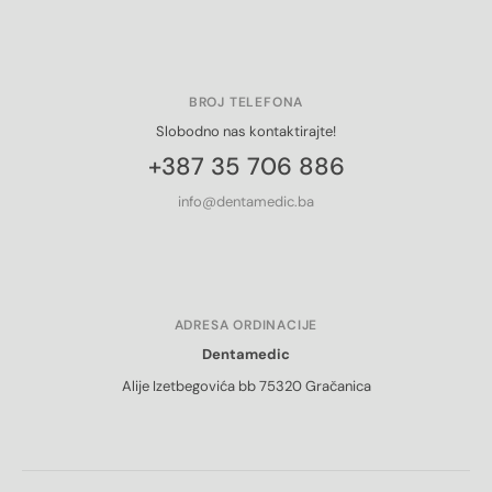
BROJ TELEFONA
Slobodno nas kontaktirajte!
+387 35 706 886
info@dentamedic.ba
ADRESA ORDINACIJE
Dentamedic
Alije Izetbegovića bb 75320 Gračanica