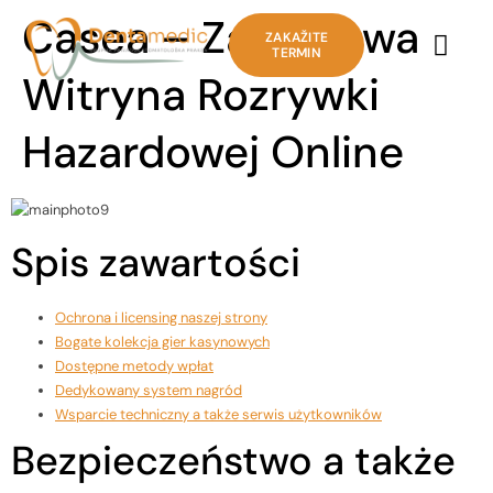
Casea – Zawodowa
ZAKAŽITE
TERMIN
Witryna Rozrywki
Hazardowej Online
Spis zawartości
Ochrona i licensing naszej strony
Bogate kolekcja gier kasynowych
Dostępne metody wpłat
Dedykowany system nagród
Wsparcie techniczny a także serwis użytkowników
Bezpieczeństwo a także