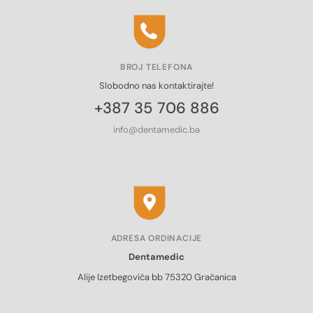
BROJ TELEFONA
Slobodno nas kontaktirajte!
+387 35 706 886
info@dentamedic.ba
ADRESA ORDINACIJE
Dentamedic
Alije Izetbegovića bb 75320 Gračanica