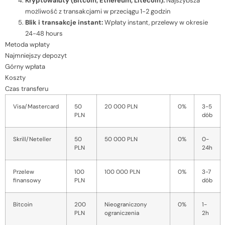
Kryptowaluty (Bitcoin, Ethereum, Litecoin):
Najszybsza
możliwość z transakcjami w przeciągu 1-2 godzin
Blik i transakcje instant:
Wpłaty instant, przelewy w okresie
24-48 hours
Metoda wpłaty
Najmniejszy depozyt
Górny wpłata
Koszty
Czas transferu
Visa/Mastercard
50
20 000 PLN
0%
3-5
PLN
dób
Skrill/Neteller
50
50 000 PLN
0%
0-
PLN
24h
Przelew
100
100 000 PLN
0%
3-7
finansowy
PLN
dób
Bitcoin
200
Nieograniczony
0%
1-
PLN
ograniczenia
2h