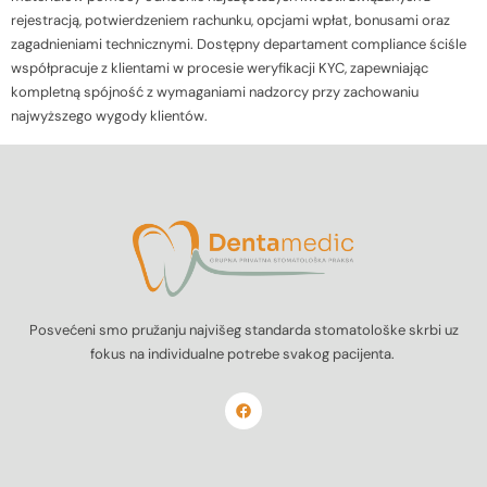
rejestracją, potwierdzeniem rachunku, opcjami wpłat, bonusami oraz
zagadnieniami technicznymi. Dostępny departament compliance ściśle
współpracuje z klientami w procesie weryfikacji KYC, zapewniając
kompletną spójność z wymaganiami nadzorcy przy zachowaniu
najwyższego wygody klientów.
Posvećeni smo pružanju najvišeg standarda stomatološke skrbi uz
fokus na individualne potrebe svakog pacijenta.