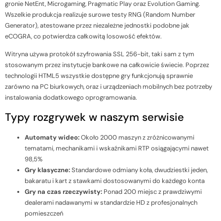
gronie NetEnt, Microgaming, Pragmatic Play oraz Evolution Gaming.
Wszelkie produkcja realizuje surowe testy RNG (Random Number
Generator), atestowane przez niezależne jednostki podobne jak
eCOGRA, co potwierdza całkowitą losowość efektów.
Witryna używa protokół szyfrowania SSL 256-bit, taki sam z tym
stosowanym przez instytucje bankowe na całkowicie świecie. Poprzez
technologii HTML5 wszystkie dostępne gry funkcjonują sprawnie
zarówno na PC biurkowych, oraz i urządzeniach mobilnych bez potrzeby
instalowania dodatkowego oprogramowania.
Typy rozgrywek w naszym serwisie
Automaty wideo:
Około 2000 maszyn z zróżnicowanymi
tematami, mechanikami i wskaźnikami RTP osiągającymi nawet
98,5%
Gry klasyczne:
Standardowe odmiany koła, dwudziestki jeden,
bakaratu i kart z stawkami dostosowanymi do każdego konta
Gry na czas rzeczywisty:
Ponad 200 miejsc z prawdziwymi
dealerami nadawanymi w standardzie HD z profesjonalnych
pomieszczeń