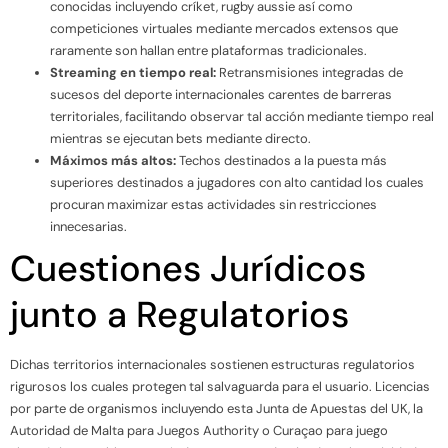
conocidas incluyendo críket, rugby aussie así como
competiciones virtuales mediante mercados extensos que
raramente son hallan entre plataformas tradicionales.
Streaming en tiempo real:
Retransmisiones integradas de
sucesos del deporte internacionales carentes de barreras
territoriales, facilitando observar tal acción mediante tiempo real
mientras se ejecutan bets mediante directo.
Máximos más altos:
Techos destinados a la puesta más
superiores destinados a jugadores con alto cantidad los cuales
procuran maximizar estas actividades sin restricciones
innecesarias.
Cuestiones Jurídicos
junto a Regulatorios
Dichas territorios internacionales sostienen estructuras regulatorios
rigurosos los cuales protegen tal salvaguarda para el usuario. Licencias
por parte de organismos incluyendo esta Junta de Apuestas del UK, la
Autoridad de Malta para Juegos Authority o Curaçao para juego