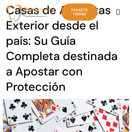
Casas de Apuestas
ZAKAŽITE
TERMIN
Exterior desde el
país: Su Guía
Completa destinada
a Apostar con
Protección