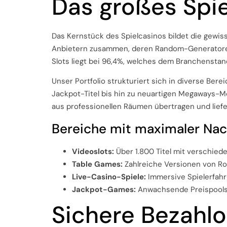
Das großes Spie
Das Kernstück des Spielcasinos bildet die gewiss
Anbietern zusammen, deren Random-Generatoren 
Slots liegt bei 96,4%, welches dem Branchensta
Unser Portfolio strukturiert sich in diverse Be
Jackpot-Titel bis hin zu neuartigen Megaways-Me
aus professionellen Räumen übertragen und liefe
Bereiche mit maximaler Nac
Videoslots:
Über 1.800 Titel mit verschied
Table Games:
Zahlreiche Versionen von Rou
Live-Casino-Spiele:
Immersive Spielerfahru
Jackpot-Games:
Anwachsende Preispools,
Sichere Bezahlo