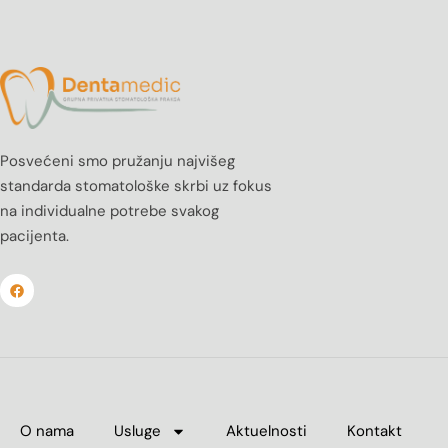
Posvećeni smo pružanju najvišeg
standarda stomatološke skrbi uz fokus
na individualne potrebe svakog
pacijenta.
O nama
Usluge
Aktuelnosti
Kontakt