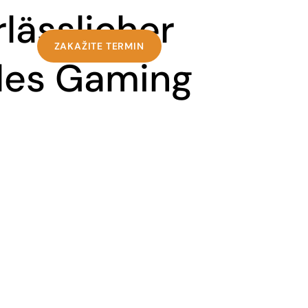
lässlicher
ZAKAŽITE TERMIN
ales Gaming