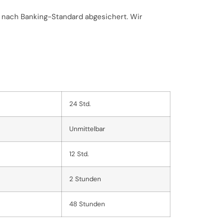
g nach Banking-Standard abgesichert. Wir
24 Std.
Unmittelbar
12 Std.
2 Stunden
48 Stunden