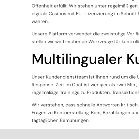
Offenheit erfüllt. Wir stehen unter regelmäßig
digitale Casinos mit EU- Lizenzierung im Schnit
wahren.
Unsere Platform verwendet die zweistufige Veri
stellen wir weitreichende Werkzeuge für kontroll
Multilingualer 
Unser Kundendienstteam ist Ihnen rund um die Uh
Response-Zeit im Chat ist weniger als zwei Min
regelmäßige Trainings zu Produkten, Transakti
Wir verstehen, dass schnelle Antworten kritisch
Fragen zu Kontoerstellung, Boni, Bezahlungen u
tagtäglichen Bemühungen.