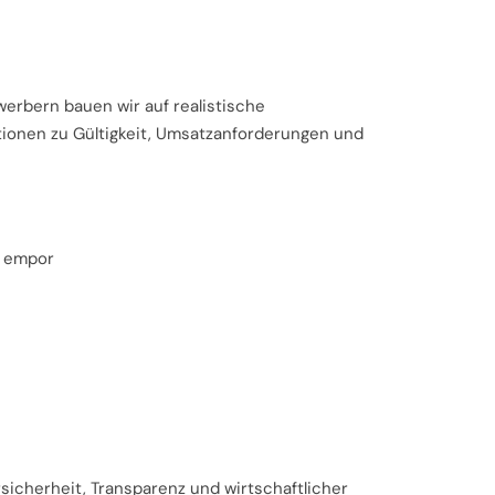
erbern bauen wir auf realistische
ionen zu Gültigkeit, Umsatzanforderungen und
m empor
sicherheit, Transparenz und wirtschaftlicher