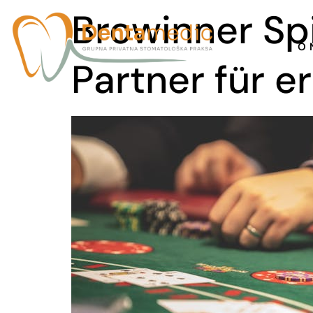
Browinner Spi
O 
Partner für e