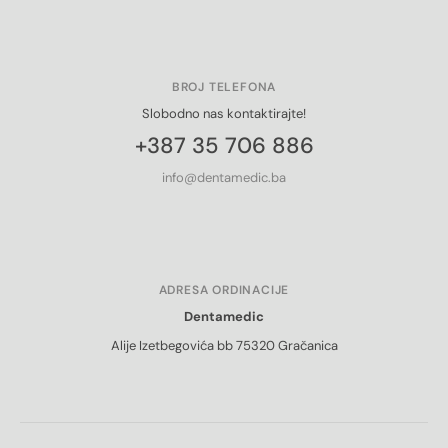
BROJ TELEFONA
Slobodno nas kontaktirajte!
+387 35 706 886
info@dentamedic.ba
ADRESA ORDINACIJE
Dentamedic
Alije Izetbegovića bb 75320 Gračanica