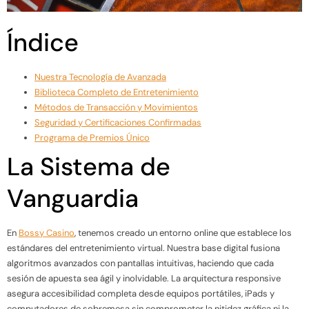
Índice
Nuestra Tecnología de Avanzada
Biblioteca Completo de Entretenimiento
Métodos de Transacción y Movimientos
Seguridad y Certificaciones Confirmadas
Programa de Premios Único
La Sistema de
Vanguardia
En
Bossy Casino
, tenemos creado un entorno online que establece los
estándares del entretenimiento virtual. Nuestra base digital fusiona
algoritmos avanzados con pantallas intuitivas, haciendo que cada
sesión de apuesta sea ágil y inolvidable. La arquitectura responsive
asegura accesibilidad completa desde equipos portátiles, iPads y
computadores de sobremesa sin comprometer la nitidez gráfica ni la