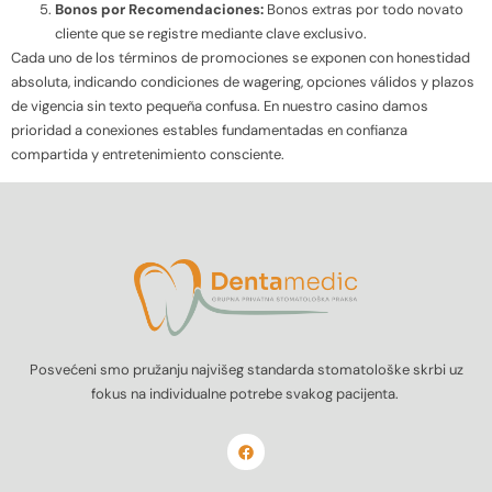
Bonos por Recomendaciones:
Bonos extras por todo novato
cliente que se registre mediante clave exclusivo.
Cada uno de los términos de promociones se exponen con honestidad
absoluta, indicando condiciones de wagering, opciones válidos y plazos
de vigencia sin texto pequeña confusa. En nuestro casino damos
prioridad a conexiones estables fundamentadas en confianza
compartida y entretenimiento consciente.
Posvećeni smo pružanju najvišeg standarda stomatološke skrbi uz
fokus na individualne potrebe svakog pacijenta.