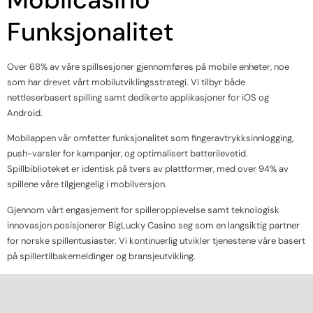
Funksjonalitet
Over 68% av våre spillsesjoner gjennomføres på mobile enheter, noe
som har drevet vårt mobilutviklingsstrategi. Vi tilbyr både
nettleserbasert spilling samt dedikerte applikasjoner for iOS og
Android.
Mobilappen vår omfatter funksjonalitet som fingeravtrykksinnlogging,
push-varsler for kampanjer, og optimalisert batterilevetid.
Spillbiblioteket er identisk på tvers av plattformer, med over 94% av
spillene våre tilgjengelig i mobilversjon.
Gjennom vårt engasjement for spilleropplevelse samt teknologisk
innovasjon posisjonerer BigLucky Casino seg som en langsiktig partner
for norske spillentusiaster. Vi kontinuerlig utvikler tjenestene våre basert
på spillertilbakemeldinger og bransjeutvikling.