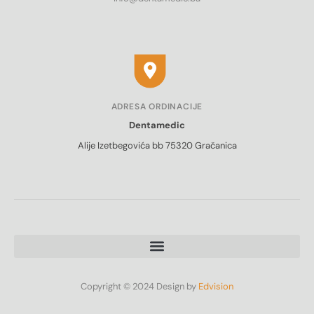
ADRESA ORDINACIJE
Dentamedic
Alije Izetbegovića bb 75320 Gračanica
Copyright © 2024 Design by
Edvision