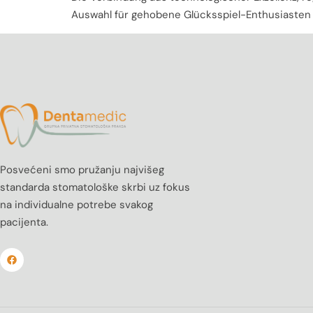
Auswahl für gehobene Glücksspiel-Enthusiasten
Posvećeni smo pružanju najvišeg
standarda stomatološke skrbi uz fokus
na individualne potrebe svakog
pacijenta.