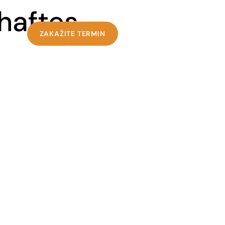
haftes
ZAKAŽITE TERMIN