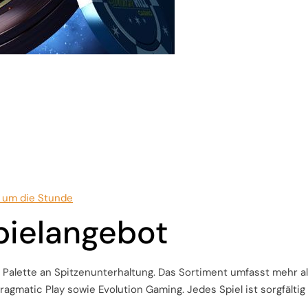
 um die Stunde
pielangebot
le Palette an Spitzenunterhaltung. Das Sortiment umfasst mehr
agmatic Play sowie Evolution Gaming. Jedes Spiel ist sorgfältig