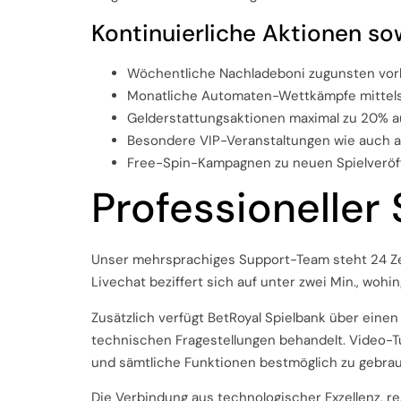
Kontinuierliche Aktionen s
Wöchentliche Nachladeboni zugunsten vo
Monatliche Automaten-Wettkämpfe mittels 
Gelderstattungsaktionen maximal zu 20% a
Besondere VIP-Veranstaltungen wie auch 
Free-Spin-Kampagnen zu neuen Spielveröf
Professioneller
Unser mehrsprachiges Support-Team steht 24 Zei
Livechat beziffert sich auf unter zwei Min., woh
Zusätzlich verfügt BetRoyal Spielbank über eine
technischen Fragestellungen behandelt. Video-T
und sämtliche Funktionen bestmöglich zu gebra
Die Verbindung aus technologischer Exzellenz, r