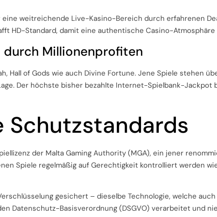
r eine weitreichende Live-Kasino-Bereich durch erfahrenen Deal
afft HD-Standard, damit eine authentische Casino-Atmosphäre s
durch Millionenprofiten
h, Hall of Gods wie auch Divine Fortune. Jene Spiele stehen üb
ge. Der höchste bisher bezahlte Internet-Spielbank-Jackpot bel
e Schutzstandards
Spiellizenz der Malta Gaming Authority (MGA), ein jener renomm
enen Spiele regelmäßig auf Gerechtigkeit kontrolliert werden w
erschlüsselung gesichert – dieselbe Technologie, welche auch
den Datenschutz-Basisverordnung (DSGVO) verarbeitet und ni