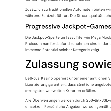
Zusätzlich zu traditionellen Automaten bieten wi
während Echtzeit führen. Die Streamqualität sch
Progressive Jackpot-Games 
Die Jackpot-Sparte umfasst Titel wie Mega Moola
Preissummen fortlaufend zunehmen sind in der La
immense Potential solcher Kategorie zeigt.
Zulassung sowi
BetRoyal Kasino operiert unter einer amtlichen 
Lizenzierung garantiert, dass sämtliche angebot
strengsten weltweiten Kriterien erfüllen.
Alle Überweisungen werden durch 256-Bit-SSL-V
einsetzen. Persönliche Angaben werden gemäß 