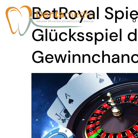
BetRoyal Spi
O
Glücksspiel d
Gewinnchan