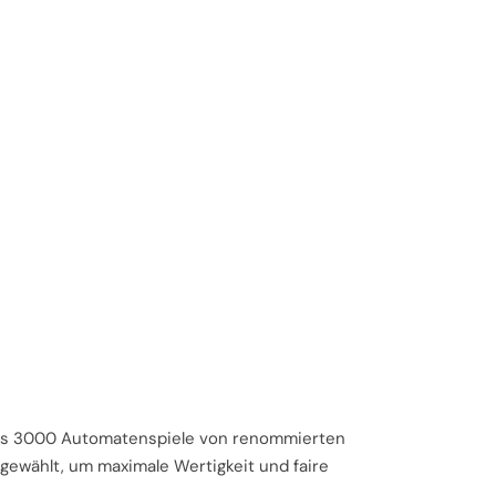
 als 3000 Automatenspiele von renommierten
 gewählt, um maximale Wertigkeit und faire