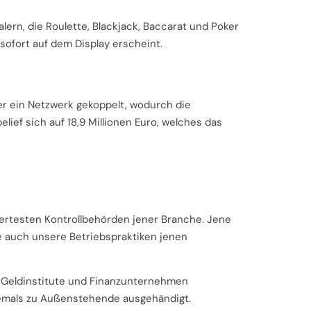
ern, die Roulette, Blackjack, Baccarat und Poker
ofort auf dem Display erscheint.
er ein Netzwerk gekoppelt, wodurch die
ief sich auf 18,9 Millionen Euro, welches das
iertesten Kontrollbehörden jener Branche. Jene
ie auch unsere Betriebspraktiken jenen
 Geldinstitute und Finanzunternehmen
emals zu Außenstehende ausgehändigt.