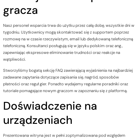
gracza
Nasz personel wsparcia trwa do użytku przez całą dobę, wszystkie dni w
tygodniu. Użytkownicy mogą skontaktować się z supportem poprzez
rozmowę na w czasie rzeczywistym, email lub dedykowaną telefoniczną
telefoniczną. Konsultanci posługują się w języku polskim oraz ang.,
zapewniając ekspresowe eliminowanie trudności oraz reakcje na
wątpliwości.
Stworzyliśmy bogatą sekcję FAQ zawierającą wyjaśnienia na najbardziej
zadawane zapytania dotyczące zapisania się, nagród, sposobów
płatności oraz reguł gier. Ponadto wydajemy regularne poradniki oraz
tutoriale pomagające nowym graczom w zapoznaniu się z platformą.
Doświadczenie na
urządzeniach
Prezentowana witryna jest w pełni zoptymalizowana pod względem