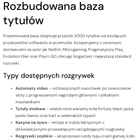
Rozbudowana baza
tytułów
Prezentowana baza obejmuje przeszło 3000 tytułów od wiodących
producentów software'u w przemyśle. Kooperujemy z cenionymi
dostawcami na wzór jak NetEnt, Microgaming, Pragmatyczny Play,
Evolution Gier oraz Play'n GO, oferując bogactwo i najwyższą standard
rozrywki.
Typy dostępnych rozgrywek
Automaty video
– od klasycznych owocówek po nowoczesne
sloty z progresywnymi nagrodami głównymi i unikalnymi
mechanikami
Tytuły stołowe
– wielokrotne warianty koła fortuny, black jacka,
punto banco oraz kart w wielorakich typach
Kasyna na żywo
– emisje w trybie faktycznym z
doświadczonymi prowadzącymi zarządzającymi rozgrywkę
Rozgrywki szybkie
– ekspresowe rundy typu crash games, koło