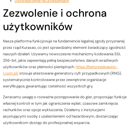
Doświadczenie na urządzeniach
Zezwolenie i ochrona
użytkowników
Nasza platforma funkcjonuje na fundamencie legalnej zgody przyznanej
przez rząd Kurasao, co jest sprawdzalny element świadczący zgodność
naszych działań. Używamy nowoczesne mechanizmy kodowania SSL
256-bit, jakie zapewniają pełną bezpieczeństwo danych wrażliwych
użytkowników oraz płatności pieniężnych.
https://betonredcasino-
1.com.pl/
stosuje atestowane generatory cyfr przypadkowych (RNG),
systematycznie kontrolowane przez zewnętrzne organizacje
weryfikujące, gwarantując rzetelność wszystkich gry.
Zwracamy uwagę o rozważne postępowanie do gier, proponując funkcje
własnej kontroli w tym jak ograniczenia wpłat, czasowe zamknięcia
rachunków oraz opcje wykluczenia. Działamy z instytucjami
asystującymi osoby z uzależnieniem od hazardowym, dostarczając
użytkownikom dostęp do profesjonalnej wsparcia.