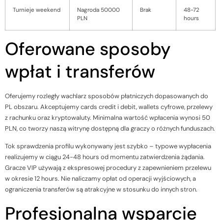
Turnieje weekend
Nagroda 50000
Brak
48-72
PLN
hours
Oferowane sposoby
wpłat i transferów
Oferujemy rozległy wachlarz sposobów płatniczych dopasowanych do
PL obszaru. Akceptujemy cards credit i debit, wallets cyfrowe, przelewy
z rachunku oraz kryptowaluty. Minimalna wartość wpłacenia wynosi 50
PLN, co tworzy naszą witrynę dostępną dla graczy o różnych funduszach.
Tok sprawdzenia profilu wykonywany jest szybko – typowe wypłacenia
realizujemy w ciągu 24-48 hours od momentu zatwierdzenia żądania.
Gracze VIP używają z ekspresowej procedury z zapewnieniem przelewu
w okresie 12 hours. Nie naliczamy opłat od operacji wyjściowych, a
ograniczenia transferów są atrakcyjne w stosunku do innych stron.
Profesjonalna wsparcie