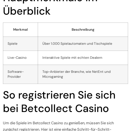
Überblick
Merkmal
Beschreibung
Spiele
Über 1.000 Spielautomaten und Tischspiele
Live-Casino
Interaktive Spiele mit echten Dealern
Software-
Top-Anbieter der Branche, wie NetEnt und
Provider
Microgaming
So registrieren Sie sich
bei Betcollect Casino
Um die Spiele im Betcollect Casino zu genießen, müssen Sie sich
zunächst registrieren. Hier ist eine einfache Schritt-für-Schritt-