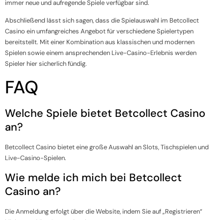
immer neue und aufregende Spiele verfügbar sind.
Abschließend lässt sich sagen, dass die Spielauswahl im Betcollect
Casino ein umfangreiches Angebot für verschiedene Spielertypen
bereitstellt. Mit einer Kombination aus klassischen und modernen
Spielen sowie einem ansprechenden Live-Casino-Erlebnis werden
Spieler hier sicherlich fündig.
FAQ
Welche Spiele bietet Betcollect Casino
an?
Betcollect Casino bietet eine große Auswahl an Slots, Tischspielen und
Live-Casino-Spielen.
Wie melde ich mich bei Betcollect
Casino an?
Die Anmeldung erfolgt über die Website, indem Sie auf „Registrieren“