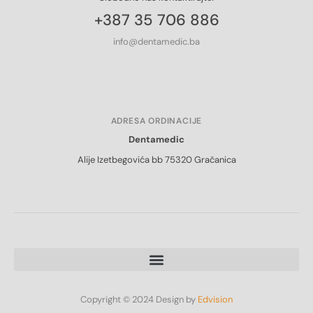
+387 35 706 886
info@dentamedic.ba
ADRESA ORDINACIJE
Dentamedic
Alije Izetbegovića bb 75320 Gračanica
Copyright © 2024 Design by
Edvision