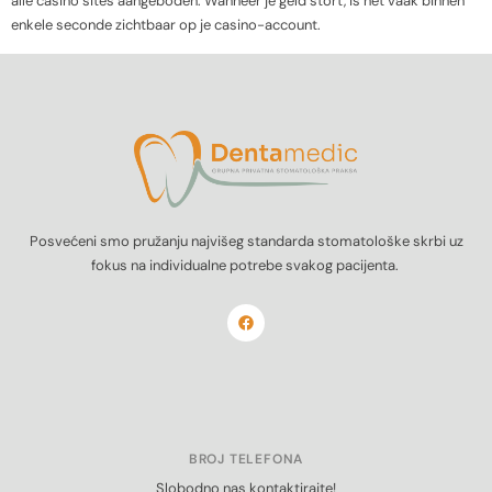
alle casino sites aangeboden. Wanneer je geld stort, is het vaak binnen
enkele seconde zichtbaar op je casino-account.
Posvećeni smo pružanju najvišeg standarda stomatološke skrbi uz
fokus na individualne potrebe svakog pacijenta.
BROJ TELEFONA
Slobodno nas kontaktirajte!