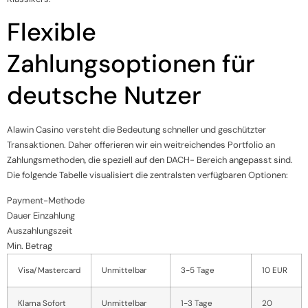
Flexible
Zahlungsoptionen für
deutsche Nutzer
Alawin Casino versteht die Bedeutung schneller und geschützter
Transaktionen. Daher offerieren wir ein weitreichendes Portfolio an
Zahlungsmethoden, die speziell auf den DACH- Bereich angepasst sind.
Die folgende Tabelle visualisiert die zentralsten verfügbaren Optionen:
Payment-Methode
Dauer Einzahlung
Auszahlungszeit
Min. Betrag
Visa/Mastercard
Unmittelbar
3-5 Tage
10 EUR
Klarna Sofort
Unmittelbar
1-3 Tage
20