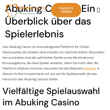
Abuking Casino: Ein
ZAKAŽITE
TERMIN
Überblick über das
Spielerlebnis
Das Abuking Casino ist eine aufregende Plattform für Online-
Glücksspiele, die Spielern eine Vielzahl von Optionen bietet. Besonders
hervorzuheben sind die zahlreichen Spiele sowie die attraktiven
Bonusangebote, die neue Spieler anziehen. Wenn Sie mehr über die
Plattform erfahren möchten, besuchen Sie die Webseite
Abuking
. In
diesem Artikel konzentrieren wir uns auf die Spielauswahl, die das
Herzstück des Abuking Casinos bildet.
Vielfältige Spielauswahl
im Abuking Casino