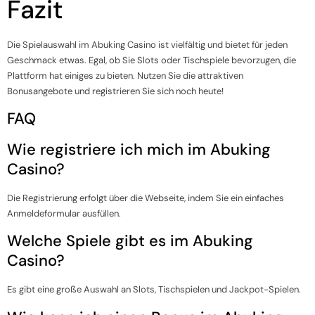
Fazit
Die Spielauswahl im Abuking Casino ist vielfältig und bietet für jeden
Geschmack etwas. Egal, ob Sie Slots oder Tischspiele bevorzugen, die
Plattform hat einiges zu bieten. Nutzen Sie die attraktiven
Bonusangebote und registrieren Sie sich noch heute!
FAQ
Wie registriere ich mich im Abuking
Casino?
Die Registrierung erfolgt über die Webseite, indem Sie ein einfaches
Anmeldeformular ausfüllen.
Welche Spiele gibt es im Abuking
Casino?
Es gibt eine große Auswahl an Slots, Tischspielen und Jackpot-Spielen.