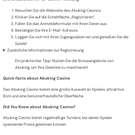
Besuchen Sie die Webseite des Abuking Casinos.
Klicken Sie auf die Schaltfläche „Registrieren“.
Füllen Sie das Anmeldeformular mit Ihren Daten aus.
Bestätigen Sie Ihre E-Mail-Adresse.
Loggen Sie sich mit Ihren Zugangsdaten ein und genießen Sie die
Spiele!
Zusätzliche Informationen zur Registrierung
Ein praktischer Tipp: Nutzen Sie die Bonusangebote von
Abuking, um Ihre Gewinne zu maximieren!
Quick Facts about Abuking Casino
Das Abuking Casino bietet eine große Auswahl an Spielen, attraktive
Boni und eine benutzerfreundliche Oberfläche.
Did You Know about Abuking Casino?
Abuking Casino bietet regelmäßige Turniere, bei denen Spieler
spannende Preise gewinnen können.