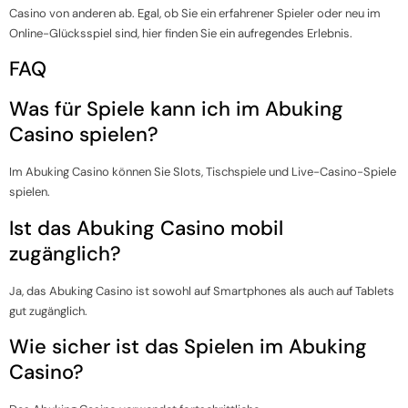
Casino von anderen ab. Egal, ob Sie ein erfahrener Spieler oder neu im
Online-Glücksspiel sind, hier finden Sie ein aufregendes Erlebnis.
FAQ
Was für Spiele kann ich im Abuking
Casino spielen?
Im Abuking Casino können Sie Slots, Tischspiele und Live-Casino-Spiele
spielen.
Ist das Abuking Casino mobil
zugänglich?
Ja, das Abuking Casino ist sowohl auf Smartphones als auch auf Tablets
gut zugänglich.
Wie sicher ist das Spielen im Abuking
Casino?