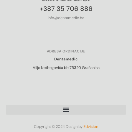
+387 35 706 886
info@dentamedic.ba
ADRESA ORDINACIJE
Dentamedic
Alije Izetbegovića bb 75320 Gračanica
Copyright © 2024 Design by
Edvision