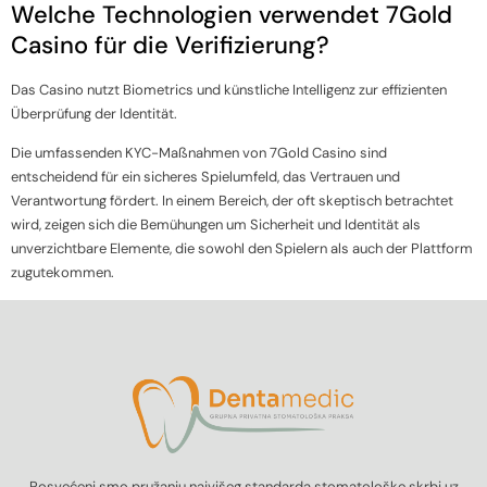
Welche Technologien verwendet 7Gold
Casino für die Verifizierung?
Das Casino nutzt Biometrics und künstliche Intelligenz zur effizienten
Überprüfung der Identität.
Die umfassenden KYC-Maßnahmen von 7Gold Casino sind
entscheidend für ein sicheres Spielumfeld, das Vertrauen und
Verantwortung fördert. In einem Bereich, der oft skeptisch betrachtet
wird, zeigen sich die Bemühungen um Sicherheit und Identität als
unverzichtbare Elemente, die sowohl den Spielern als auch der Plattform
zugutekommen.
Posvećeni smo pružanju najvišeg standarda stomatološke skrbi uz