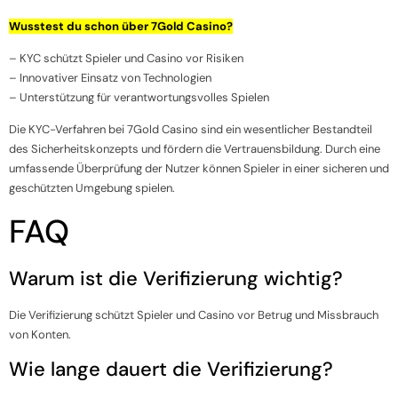
Wusstest du schon über 7Gold Casino?
– KYC schützt Spieler und Casino vor Risiken
– Innovativer Einsatz von Technologien
– Unterstützung für verantwortungsvolles Spielen
Die KYC-Verfahren bei 7Gold Casino sind ein wesentlicher Bestandteil
des Sicherheitskonzepts und fördern die Vertrauensbildung. Durch eine
umfassende Überprüfung der Nutzer können Spieler in einer sicheren und
geschützten Umgebung spielen.
FAQ
Warum ist die Verifizierung wichtig?
Die Verifizierung schützt Spieler und Casino vor Betrug und Missbrauch
von Konten.
Wie lange dauert die Verifizierung?