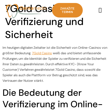
7Gold Casino:
ZAKAŽITE
TERMIN
Verifizierung und
Sicherheit
Im heutigen digitalen Zeitalter ist die Sicherheit von Online-Casinos von
größter Bedeutung.
7Gold Casino
weiß das und bietet umfassende
Prüfungen, um die Identität der Spieler zu verifizieren und die Sicherheit
ihrer Daten zu gewährleisten. Durch effektive KYC- (Know Your
Customer) Verfahren gewährleistet 7Gold Casino, dass sowohl die
Spieler als auch die Plattform vor Betrug geschützt sind, was das
Vertrauen der Nutzer stärkt.
Die Bedeutung der
Verifizierung im Online-