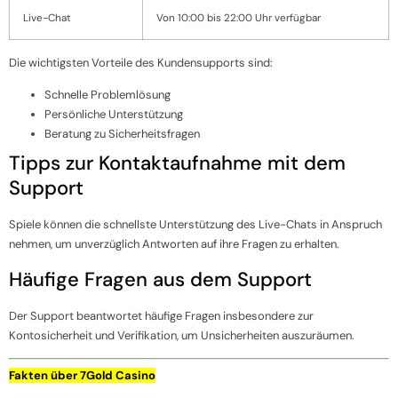
Live-Chat
Von 10:00 bis 22:00 Uhr verfügbar
Die wichtigsten Vorteile des Kundensupports sind:
Schnelle Problemlösung
Persönliche Unterstützung
Beratung zu Sicherheitsfragen
Tipps zur Kontaktaufnahme mit dem
Support
Spiele können die schnellste Unterstützung des Live-Chats in Anspruch
nehmen, um unverzüglich Antworten auf ihre Fragen zu erhalten.
Häufige Fragen aus dem Support
Der Support beantwortet häufige Fragen insbesondere zur
Kontosicherheit und Verifikation, um Unsicherheiten auszuräumen.
Fakten über 7Gold Casino