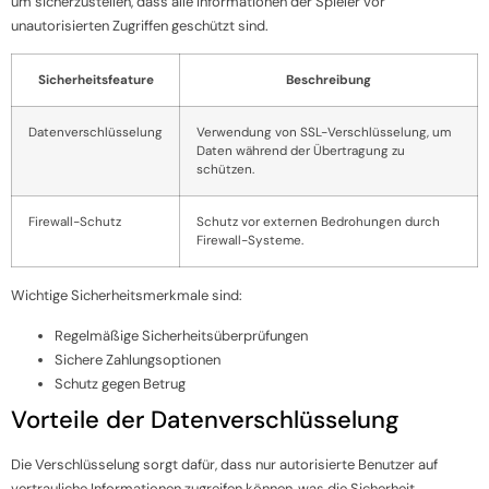
um sicherzustellen, dass alle Informationen der Spieler vor
unautorisierten Zugriffen geschützt sind.
Sicherheitsfeature
Beschreibung
Datenverschlüsselung
Verwendung von SSL-Verschlüsselung, um
Daten während der Übertragung zu
schützen.
Firewall-Schutz
Schutz vor externen Bedrohungen durch
Firewall-Systeme.
Wichtige Sicherheitsmerkmale sind:
Regelmäßige Sicherheitsüberprüfungen
Sichere Zahlungsoptionen
Schutz gegen Betrug
Vorteile der Datenverschlüsselung
Die Verschlüsselung sorgt dafür, dass nur autorisierte Benutzer auf
vertrauliche Informationen zugreifen können, was die Sicherheit