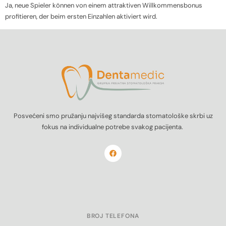
Ja, neue Spieler können von einem attraktiven Willkommensbonus
profitieren, der beim ersten Einzahlen aktiviert wird.
Posvećeni smo pružanju najvišeg standarda stomatološke skrbi uz
fokus na individualne potrebe svakog pacijenta.
BROJ TELEFONA