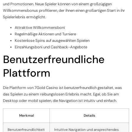
und Promotionen. Neue Spieler können von einem großzügigen
Willkommensbonus profitieren, der ihnen einen großartigen Start in ihr
Spielerlebnis ermöglicht.
Attraktive Willkommensboni
Regelmäßige Aktionen und Turniere
Kostenlose Spins auf ausgewählten Spielen
Einzahlungsboni und Cashback-Angebote
Benutzerfreundliche
Plattform
Die Plattform von 7Gold Casino ist benutzerfreundlich gestaltet, was
das Spielen zu einem reibungslosen Erlebnis macht. Egal, ob Sie am
Desktop oder mobil spielen, die Navigation ist intuitiv und einfach.
Merkmal
Details
Benutzerfreundlichkeit
Intuitive Navigation und ansprechendes