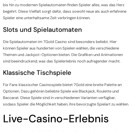
bis hin zu modernen Spielautomaten finden Spieler alles, was das Herz
begehrt. Diese Vielfalt sorgt dafür, dass sowohl neue als auch erfahrene
Spieler eine unterhaltsame Zeit verbringen können.
Slots und Spielautomaten
Die Spielautomaten im 7Gold Casino sind besonders beliebt. Hier
können Spieler aus hunderten von Spielen wählen, die verschiedene
Themen und Jackpot-Optionen bieten. Die Grafiken und Animationen
sind beeindruckend, was das Spielerlebnis noch aufregender macht.
Klassische Tischspiele
Für Fans klassischer Casinospiele bietet 7Gold eine breite Palette an
Optionen. Dazu gehören beliebte Spiele wie Blackjack, Roulette und
Baccarat. Diese Spiele sind in verschiedenen Varianten verfügbar,
sodass Spieler die Möglichkeit haben, ihre bevorzugte Spielart zu wählen.
Live-Casino-Erlebnis