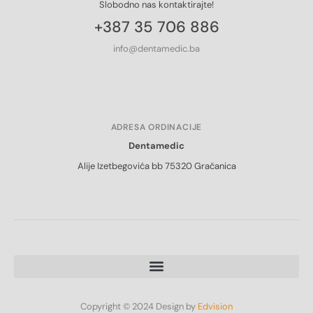
Slobodno nas kontaktirajte!
+387 35 706 886
info@dentamedic.ba
ADRESA ORDINACIJE
Dentamedic
Alije Izetbegovića bb 75320 Gračanica
Copyright © 2024 Design by
Edvision