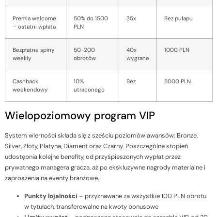
Premia welcome
50% do 1500
35x
Bez pułapu
– ostatni wpłata
PLN
Bezpłatne spiny
50-200
40x
1000 PLN
weekly
obrotów
wygrane
Cashback
10%
Bez
5000 PLN
weekendowy
utraconego
Wielopoziomowy program VIP
System wierności składa się z sześciu poziomów awansów: Bronze,
Silver, Złoty, Platyna, Diament oraz Czarny. Poszczególne stopień
udostępnia kolejne benefity, od przyśpieszonych wypłat przez
prywatnego managera gracza, aż po ekskluzywne nagrody materialne i
zaproszenia na eventy branżowe.
Punkty lojalności
– przyznawane za wszystkie 100 PLN obrotu
w tytułach, transferowalne na kwoty bonusowe