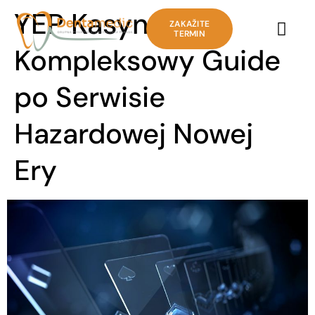
YEP Kasyno –
ZAKAŽITE
TERMIN
Kompleksowy Guide
po Serwisie
Hazardowej Nowej
Ery