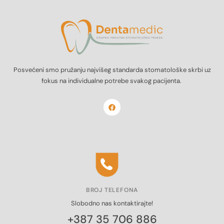
Posvećeni smo pružanju najvišeg standarda stomatološke skrbi uz
fokus na individualne potrebe svakog pacijenta.
BROJ TELEFONA
Slobodno nas kontaktirajte!
+387 35 706 886