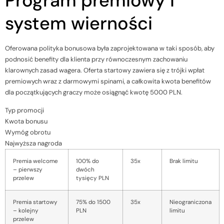
Program premiowy i
system wierności
Oferowana polityka bonusowa była zaprojektowana w taki sposób, aby
podnosić benefity dla klienta przy równoczesnym zachowaniu
klarownych zasad wagera. Oferta startowy zawiera się z trójki wpłat
premiowych wraz z darmowymi spinami, a całkowita kwota benefitów
dla początkujących graczy może osiągnąć kwotę 5000 PLN.
Typ promocji
Kwota bonusu
Wymóg obrotu
Najwyższa nagroda
Premia welcome
100% do
35x
Brak limitu
– pierwszy
dwóch
przelew
tysięcy PLN
Premia startowy
75% do 1500
35x
Nieograniczona
– kolejny
PLN
limitu
przelew