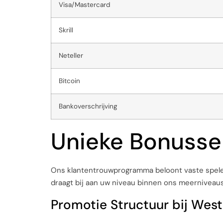
Visa/Mastercard
Skrill
Neteller
Bitcoin
Bankoverschrijving
Unieke Bonusse
Ons klantentrouwprogramma beloont vaste speler
draagt bij aan uw niveau binnen ons meernivea
Promotie Structuur bij Wes