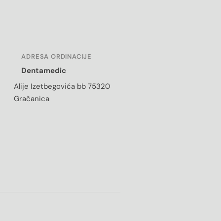
ADRESA ORDINACIJE
Dentamedic
Alije Izetbegovića bb 75320
Gračanica