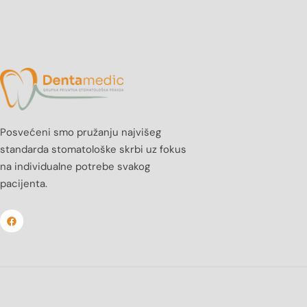
Posvećeni smo pružanju najvišeg
standarda stomatološke skrbi uz fokus
na individualne potrebe svakog
pacijenta.