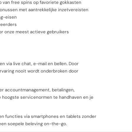
p van free spins op favoriete gokkasten
bonussen met aantrekkelijke inzetvereisten
ng-eisen
teerders
or onze meest actieve gebruikers
via live chat, e-mail en bellen. Door
ervaring nooit wordt onderbroken door
ver accountmanagement, betalingen,
e hoogste servicenormen te handhaven en je
en functies via smartphones en tablets zonder
 een soepele beleving on-the-go.