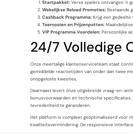
Startpakket:
Verse spelers ontvangen ‘n gu
Wekelijkse Reload Promoties:
Bestaande ge
Cashback Programma:
Krijg een gedeelte
Toernooien en Prijzenpotten:
Maandelijkse 
VIP Programma Voordelen:
Persoonlijke a
24/7 Volledige 
Onze meertalige klantenserviceteam staat contin
gemiddelde reactietijden van onder dan twee min
onopgeloste kwesties.
Daarnaast levert onze uitgebreide vraag-en-an
bonusvoorwaarden en technische specificaties.
tevredenheid te garanderen.
Het platform is compleet geoptimaliseerd voor m
kwaliteitsvermindering. De responsieve interfac