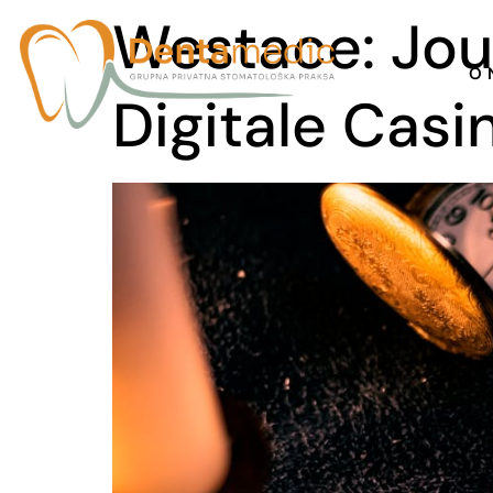
Westace: Jou
O 
Digitale Cas