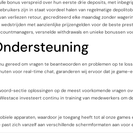
lle bonus verspreid over hun eerste drie deposits, met inbegri
bruikers zijn in staat voordeel halen van regelmatige depolito
 van verliezen retour, gecrediteerd elke maandag zonder wageri
wedstrijden met aanzienlijke prijzengelden voor de beste pres
ccountmanagers, versnelde withdrawals en unieke bonussen vo
Ondersteuning
u gereed om vragen te beantwoorden en problemen op te lossen 
uten voor real-time chat, garanderen wij ervoor dat je game-
twoord-sectie oplossingen op de meest voorkomende vragen o
 Westace investeert continu in training van medewerkers om d
obiele apparaten, waardoor je toegang heeft tot al onze games 
e past zich vanzelf aan verschillende schermformaten aan voor