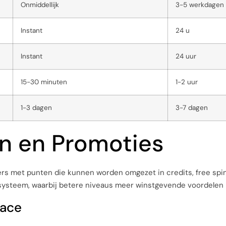
Onmiddellijk
3-5 werkdagen
Instant
24 u
Instant
24 uur
15-30 minuten
1-2 uur
1-3 dagen
3-7 dagen
n en Promoties
s met punten die kunnen worden omgezet in credits, free spins
usysteem, waarbij betere niveaus meer winstgevende voordelen
tace