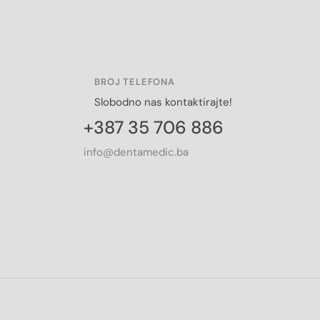
BROJ TELEFONA
Slobodno nas kontaktirajte!
+387 35 706 886
info@dentamedic.ba