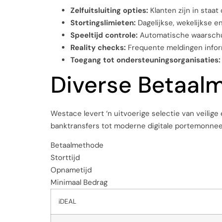
Zelfuitsluiting opties:
Klanten zijn in staat
Stortingslimieten:
Dagelijkse, wekelijkse 
Speeltijd controle:
Automatische waarschu
Reality checks:
Frequente meldingen infor
Toegang tot ondersteuningsorganisaties:
Diverse Betaal
Westace levert ‘n uitvoerige selectie van veili
banktransfers tot moderne digitale portemonnees 
Betaalmethode
Storttijd
Opnametijd
Minimaal Bedrag
iDEAL