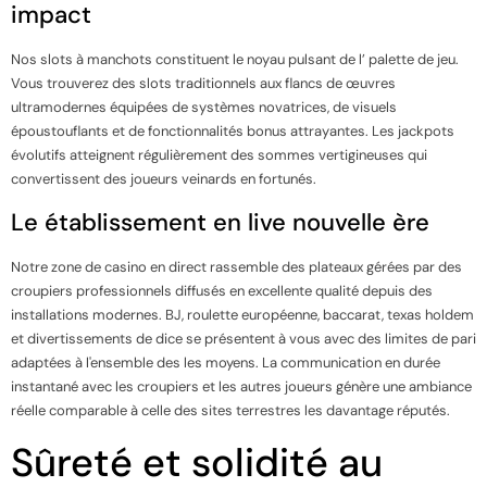
impact
Nos slots à manchots constituent le noyau pulsant de l’ palette de jeu.
Vous trouverez des slots traditionnels aux flancs de œuvres
ultramodernes équipées de systèmes novatrices, de visuels
époustouflants et de fonctionnalités bonus attrayantes. Les jackpots
évolutifs atteignent régulièrement des sommes vertigineuses qui
convertissent des joueurs veinards en fortunés.
Le établissement en live nouvelle ère
Notre zone de casino en direct rassemble des plateaux gérées par des
croupiers professionnels diffusés en excellente qualité depuis des
installations modernes. BJ, roulette européenne, baccarat, texas holdem
et divertissements de dice se présentent à vous avec des limites de pari
adaptées à l'ensemble des les moyens. La communication en durée
instantané avec les croupiers et les autres joueurs génère une ambiance
réelle comparable à celle des sites terrestres les davantage réputés.
Sûreté et solidité au