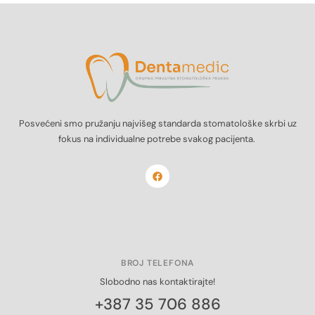
Posvećeni smo pružanju najvišeg standarda stomatološke skrbi uz
fokus na individualne potrebe svakog pacijenta.
BROJ TELEFONA
Slobodno nas kontaktirajte!
+387 35 706 886