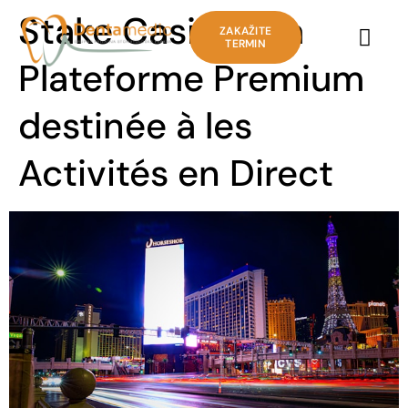
Stake Casino : Ta
ZAKAŽITE
TERMIN
Plateforme Premium
destinée à les
Activités en Direct