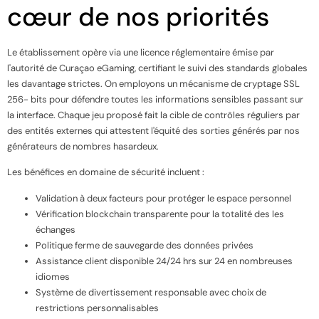
cœur de nos priorités
Le établissement opère via une licence réglementaire émise par
l'autorité de Curaçao eGaming, certifiant le suivi des standards globales
les davantage strictes. On employons un mécanisme de cryptage SSL
256- bits pour défendre toutes les informations sensibles passant sur
la interface. Chaque jeu proposé fait la cible de contrôles réguliers par
des entités externes qui attestent l'équité des sorties générés par nos
générateurs de nombres hasardeux.
Les bénéfices en domaine de sécurité incluent :
Validation à deux facteurs pour protéger le espace personnel
Vérification blockchain transparente pour la totalité des les
échanges
Politique ferme de sauvegarde des données privées
Assistance client disponible 24/24 hrs sur 24 en nombreuses
idiomes
Système de divertissement responsable avec choix de
restrictions personnalisables