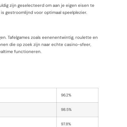
vuldig zijn geselecteerd om aan je eigen eisen te
is gestroomlijnd voor optimaal speelplezier.
en. Tafelgames zoals eenenentwintig, roulette en
onen die op zoek zijn naar echte casino-sfeer,
ealtime functioneren.
96.2%
98.5%
97.8%