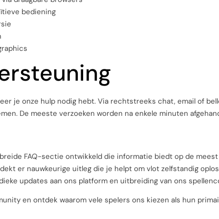
ïtieve bediening
rsie
n
graphics
ersteuning
er je onze hulp nodig hebt. Via rechtstreeks chat, email of b
oblemen. De meeste verzoeken worden na enkele minuten afgeha
ebreide FAQ-sectie ontwikkeld die informatie biedt op de mee
kt er nauwkeurige uitleg die je helpt om vlot zelfstandig oplos
ieke updates aan ons platform en uitbreiding van ons spellenco
unity en ontdek waarom vele spelers ons kiezen als hun primai