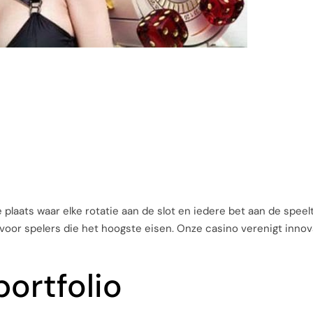
e plaats waar elke rotatie aan de slot en iedere bet aan de speel
voor spelers die het hoogste eisen. Onze casino verenigt inno
ortfolio