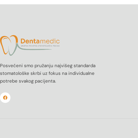
Posvećeni smo pružanju najvišeg standarda
stomatološke skrbi uz fokus na individualne
potrebe svakog pacijenta.