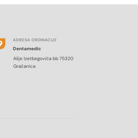
ADRESA ORDINACIJE
Dentamedic
Alije Izetbegovića bb 75320
Gračanica