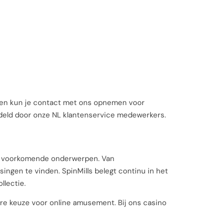
ellen kun je contact met ons opnemen voor
ndeld door onze NL klantenservice medewerkers.
st voorkomende onderwerpen. Van
singen te vinden. SpinMills belegt continu in het
llectie.
re keuze voor online amusement. Bij ons casino