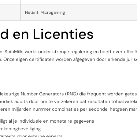
NetEnt, Microgaming
d en Licenties
ten. SpinMills werkt onder strenge regulering en heeft over offic
n. Onze eigen certificaten worden afgegeven door erkende juris
illekeurige Number Generators (RNG) die frequent worden getest
diek audits door om te verzekeren dat resultaten totaal willekeur
eren miljarden nummer combinaties per seconde, hetgeen mani
iligt al je individuele en monetaire gegevens
rekeningbeveiliging
ngstests door externe experts