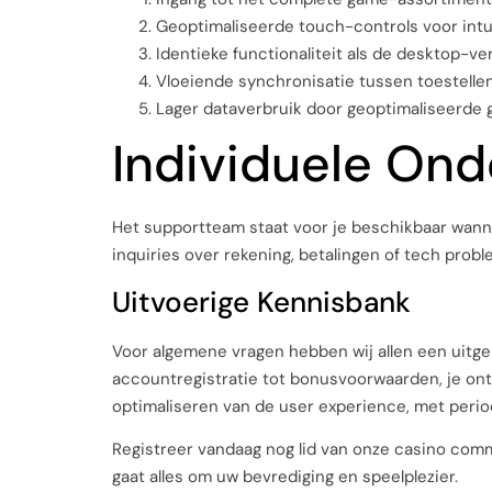
Geoptimaliseerde touch-controls voor intu
Identieke functionaliteit als de desktop-ve
Vloeiende synchronisatie tussen toestelle
Lager dataverbruik door geoptimaliseerde 
Individuele Ond
Het supportteam staat voor je beschikbaar wanne
inquiries over rekening, betalingen of tech pr
Uitvoerige Kennisbank
Voor algemene vragen hebben wij allen een uitg
accountregistratie tot bonusvoorwaarden, je ontde
optimaliseren van de user experience, met period
Registreer vandaag nog lid van onze casino comm
gaat alles om uw bevrediging en speelplezier.