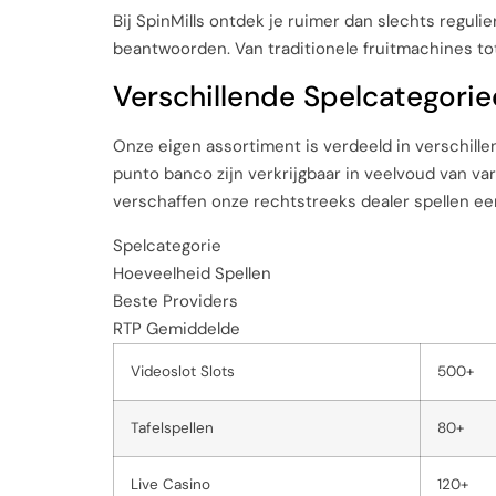
Bij SpinMills ontdek je ruimer dan slechts regulie
beantwoorden. Van traditionele fruitmachines tot 
Verschillende Spelcategori
Onze eigen assortiment is verdeeld in verschill
punto banco zijn verkrijgbaar in veelvoud van va
verschaffen onze rechtstreeks dealer spellen ee
Spelcategorie
Hoeveelheid Spellen
Beste Providers
RTP Gemiddelde
Videoslot Slots
500+
Tafelspellen
80+
Live Casino
120+