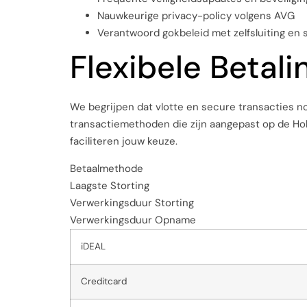
Nauwkeurige privacy-policy volgens AVG
Verantwoord gokbeleid met zelfsluiting en
Flexibele Betal
We begrijpen dat vlotte en secure transacties no
transactiemethoden die zijn aangepast op de Hol
faciliteren jouw keuze.
Betaalmethode
Laagste Storting
Verwerkingsduur Storting
Verwerkingsduur Opname
iDEAL
Creditcard