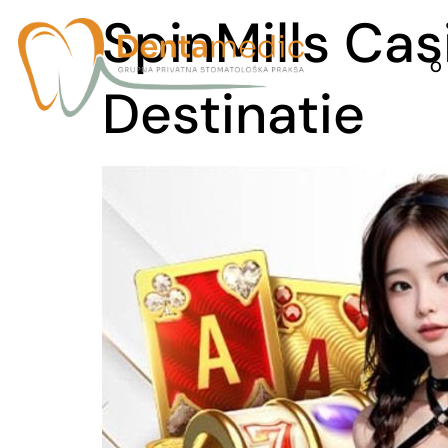
SpinMills Cas
O
Destinatie