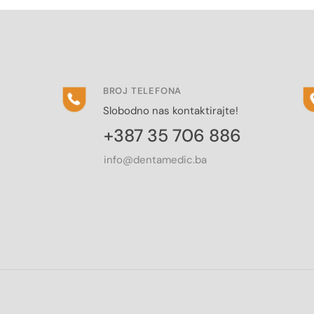
BROJ TELEFONA
Slobodno nas kontaktirajte!
+387 35 706 886
info@dentamedic.ba