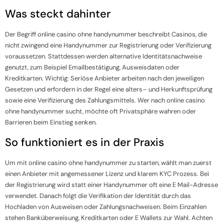
Was steckt dahinter
Der Begriff online casino ohne handynummer beschreibt Casinos, die
nicht zwingend eine Handynummer zur Registrierung oder Verifizierung
voraussetzen. Stattdessen werden alternative Identitätsnachweise
genutzt, zum Beispiel Emailbestätigung, Ausweisdaten oder
Kreditkarten. Wichtig: Seriöse Anbieter arbeiten nach den jeweiligen
Gesetzen und erfordern in der Regel eine alters– und Herkunftsprüfung
sowie eine Verifizierung des Zahlungsmittels. Wer nach online casino
ohne handynummer sucht, möchte oft Privatsphäre wahren oder
Barrieren beim Einstieg senken.
So funktioniert es in der Praxis
Um mit online casino ohne handynummer zu starten, wählt man zuerst
einen Anbieter mit angemessener Lizenz und klarem KYC Prozess. Bei
der Registrierung wird statt einer Handynummer oft eine E Mail-Adresse
verwendet. Danach folgt die Verifikation der Identität durch das
Hochladen von Ausweisen oder Zahlungsnachweisen. Beim Einzahlen
stehen Banküberweisung, Kreditkarten oder E Wallets zur Wahl. Achten