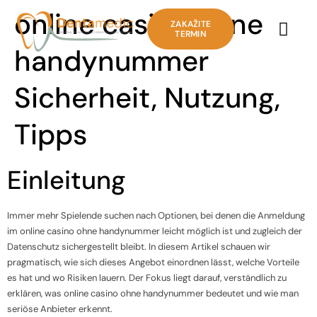
online casino ohne
ZAKAŽITE
TERMIN
handynummer
Sicherheit, Nutzung,
Tipps
Einleitung
Immer mehr Spielende suchen nach Optionen, bei denen die Anmeldung
im online casino ohne handynummer leicht möglich ist und zugleich der
Datenschutz sichergestellt bleibt. In diesem Artikel schauen wir
pragmatisch, wie sich dieses Angebot einordnen lässt, welche Vorteile
es hat und wo Risiken lauern. Der Fokus liegt darauf, verständlich zu
erklären, was online casino ohne handynummer bedeutet und wie man
seriöse Anbieter erkennt.