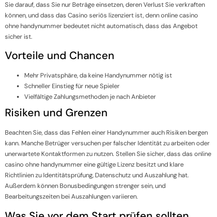
Sie darauf, dass Sie nur Beträge einsetzen, deren Verlust Sie verkraften
können, und dass das Casino seriös lizenziert ist, denn online casino
ohne handynummer bedeutet nicht automatisch, dass das Angebot
sicher ist.
Vorteile und Chancen
Mehr Privatsphäre, da keine Handynummer nötig ist
Schneller Einstieg für neue Spieler
Vielfältige Zahlungsmethoden je nach Anbieter
Risiken und Grenzen
Beachten Sie, dass das Fehlen einer Handynummer auch Risiken bergen
kann. Manche Betrüger versuchen per falscher Identität zu arbeiten oder
unerwartete Kontaktformen zu nutzen. Stellen Sie sicher, dass das online
casino ohne handynummer eine gültige Lizenz besitzt und klare
Richtlinien zu Identitätsprüfung, Datenschutz und Auszahlung hat.
Außerdem können Bonusbedingungen strenger sein, und
Bearbeitungszeiten bei Auszahlungen variieren.
Was Sie vor dem Start prüfen sollten