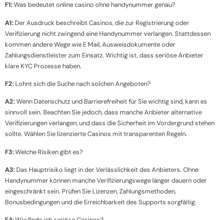
F1:
Was bedeutet online casino ohne handynummer genau?
A1:
Der Ausdruck beschreibt Casinos, die zur Registrierung oder
Verifizierung nicht zwingend eine Handynummer verlangen. Stattdessen
kommen andere Wege wie E Mail, Ausweisdokumente oder
Zahlungsdienstleister zum Einsatz. Wichtig ist, dass seriöse Anbieter
klare KYC Prozesse haben.
F2:
Lohnt sich die Suche nach solchen Angeboten?
A2:
Wenn Datenschutz und Barrierefreiheit für Sie wichtig sind, kann es
sinnvoll sein. Beachten Sie jedoch, dass manche Anbieter alternative
Verifizierungen verlangen, und dass die Sicherheit im Vordergrund stehen
sollte. Wählen Sie lizenzierte Casinos mit transparenten Regeln.
F3:
Welche Risiken gibt es?
A3:
Das Hauptrisiko liegt in der Verlässlichkeit des Anbieters. Ohne
Handynummer können manche Verifizierungswege länger dauern oder
eingeschränkt sein. Prüfen Sie Lizenzen, Zahlungsmethoden,
Bonusbedingungen und die Erreichbarkeit des Supports sorgfältig.
F4:
Wie finde ich seriöse Casinos?