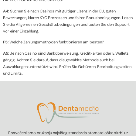
A4:
Suchen Sie nach Casinos mit gültiger Lizenz in der EU, guten
Bewertungen, klaren KYC Prozessen und fairen Bonusbedingungen. Lesen
Sie die Allgemeinen Geschäftsbedingungen und testen Sie den Support
vor einer Einzahlung.
F5:
Welche Zahlungsmethoden funktionieren am besten?
A5:
Je nach Casino sind Banküberweisung, Kreditkarten oder E Wallets
gängig. Achten Sie darauf, dass die gewählte Methode auch bei
Auszahlungen unterstützt wird. Prüfen Sie Gebühren, Bearbeitungszeiten
und Limits.
Posvećeni smo pružanju najvišeg standarda stomatološke skrbi uz