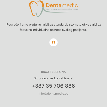
Posvećeni smo pružanju najvišeg standarda stomatološke skrbi uz
fokus na individualne potrebe svakog pacijenta.
BROJ TELEFONA
Slobodno nas kontaktirajte!
+387 35 706 886
info@dentamedic.ba