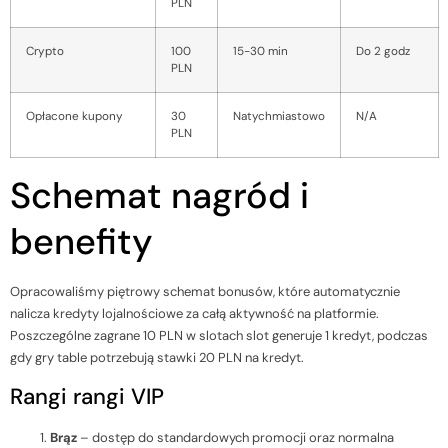
PLN
Crypto
100
15-30 min
Do 2 godz
PLN
Opłacone kupony
30
Natychmiastowo
N/A
PLN
Schemat nagród i
benefity
Opracowaliśmy piętrowy schemat bonusów, które automatycznie
nalicza kredyty lojalnościowe za całą aktywność na platformie.
Poszczególne zagrane 10 PLN w slotach slot generuje 1 kredyt, podczas
gdy gry table potrzebują stawki 20 PLN na kredyt.
Rangi rangi VIP
Brąz
– dostęp do standardowych promocji oraz normalna