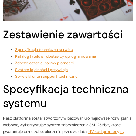
Zestawienie zawartości
Specyfikacja techniczna serwisu
Katalog tytułów i dostawcy oprogramowania
Zabezpieczenia i formy płatności
System lojalności i przywileje
Serwis klienta i support techniczne
Specyfikacja techniczna
systemu
Nasz platforma został stworzony w bazowaniu o najnowsze rozwiązania
webowe, wykorzystując system zabezpieczenia SSL 256bit, które
gwarantuje pełne zabezpieczenie przesyłu data.
NV kod promocyjny