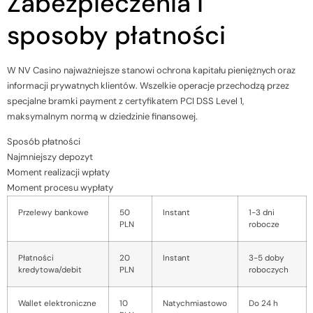
Zabezpieczenia i
sposoby płatności
W NV Casino najważniejsze stanowi ochrona kapitału pieniężnych oraz
informacji prywatnych klientów. Wszelkie operacje przechodzą przez
specjalne bramki payment z certyfikatem PCI DSS Level 1,
maksymalnym normą w dziedzinie finansowej.
Sposób płatności
Najmniejszy depozyt
Moment realizacji wpłaty
Moment procesu wypłaty
Przelewy bankowe
50
Instant
1-3 dni
PLN
robocze
Płatności
20
Instant
3-5 doby
kredytowa/debit
PLN
roboczych
Wallet elektroniczne
10
Natychmiastowo
Do 24 h