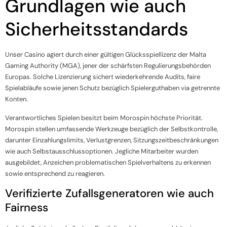
Grundlagen wie auch
Sicherheitsstandards
Unser Casino agiert durch einer gültigen Glücksspiellizenz der Malta
Gaming Authority (MGA), jener der schärfsten Regulierungsbehörden
Europas. Solche Lizenzierung sichert wiederkehrende Audits, faire
Spielabläufe sowie jenen Schutz bezüglich Spielerguthaben via getrennte
Konten.
Verantwortliches Spielen besitzt beim Morospin höchste Priorität.
Morospin stellen umfassende Werkzeuge bezüglich der Selbstkontrolle,
darunter Einzahlungslimits, Verlustgrenzen, Sitzungszeitbeschränkungen
wie auch Selbstausschlussoptionen. Jegliche Mitarbeiter wurden
ausgebildet, Anzeichen problematischen Spielverhaltens zu erkennen
sowie entsprechend zu reagieren.
Verifizierte Zufallsgeneratoren wie auch
Fairness