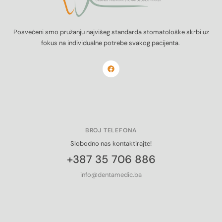
Posvećeni smo pružanju najvišeg standarda stomatološke skrbi uz
fokus na individualne potrebe svakog pacijenta.
BROJ TELEFONA
Slobodno nas kontaktirajte!
+387 35 706 886
info@dentamedic.ba