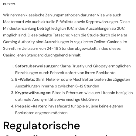
nutzen.
Wir nehmen klassische Zahlungsmethoden darunter Visa wie auch
Mastercard wie auch aktuelle E-Wallets sowie Kryptowährungen. Diese
Mindesteinzahlung beträgt lediglich 10€, indes Auszahlungen ab 20€
möglich sind. Diese belegte Tatsache: Nach die Studie durch die Malta
Gaming Authority sind Auszahlungen in regulierten Online-Casinos im
Schnitt im Zeitraum von 24-48 Stunden abgewickelt, indes dieses
Casino jenen Standard durchgehend einhält.
Sofortüberweisungen:
Klarna, Trustly und Giropay ermöglichen
Einzahlungen durch Echtzeit sofort von Ihrem Bankkonto
E-Wallets:
Skrill, Neteller sowie MuchBetter bieten die zügigsten
Auszahlungen innerhalb zwischen 6-12 Stunden
Kryptowährungen:
Bitcoin, Ethereum wie auch Litecoin bezüglich
optimale Anonymität sowie niedrige Gebühren
Prepaid-Karten:
Paysafecard für Spieler, jene keine eigenen
Bankdaten angeben möchten
Regulatorische