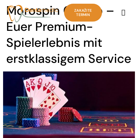
Morospin Casino –
ZAKAŽITE
TERMIN
Euer Premium-
Spielerlebnis mit
erstklassigem Service