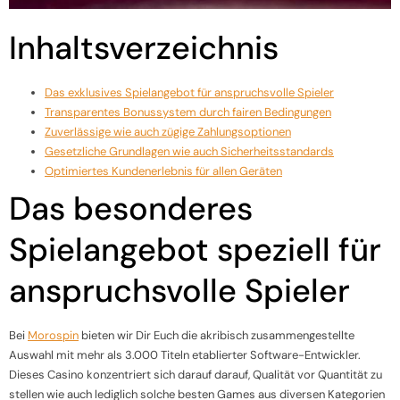
Inhaltsverzeichnis
Das exklusives Spielangebot für anspruchsvolle Spieler
Transparentes Bonussystem durch fairen Bedingungen
Zuverlässige wie auch zügige Zahlungsoptionen
Gesetzliche Grundlagen wie auch Sicherheitsstandards
Optimiertes Kundenerlebnis für allen Geräten
Das besonderes
Spielangebot speziell für
anspruchsvolle Spieler
Bei
Morospin
bieten wir Dir Euch die akribisch zusammengestellte
Auswahl mit mehr als 3.000 Titeln etablierter Software-Entwickler.
Dieses Casino konzentriert sich darauf darauf, Qualität vor Quantität zu
stellen wie auch lediglich solche besten Games aus diversen Kategorien