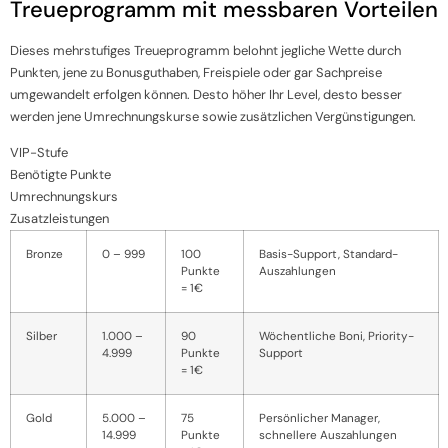
Treueprogramm mit messbaren Vorteilen
Dieses mehrstufiges Treueprogramm belohnt jegliche Wette durch
Punkten, jene zu Bonusguthaben, Freispiele oder gar Sachpreise
umgewandelt erfolgen können. Desto höher Ihr Level, desto besser
werden jene Umrechnungskurse sowie zusätzlichen Vergünstigungen.
VIP-Stufe
Benötigte Punkte
Umrechnungskurs
Zusatzleistungen
Bronze
0 – 999
100
Basis-Support, Standard-
Punkte
Auszahlungen
= 1€
Silber
1.000 –
90
Wöchentliche Boni, Priority-
4.999
Punkte
Support
= 1€
Gold
5.000 –
75
Persönlicher Manager,
14.999
Punkte
schnellere Auszahlungen