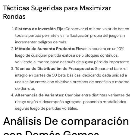
Tácticas Sugeridas para Maximizar
Rondas
Sistema de Inversión Fija:
Conservar el mismo valor de bet en
toda la partida permite vivir la fluctuación propia del juego sin
incrementar peligros de más.
Método de Aumento Prudente:
Elevar la apuesta en un 10%
luego de cualquier partida exitosa de 5 bloques continuos,
volviendo al monto base después de alguna pérdida importante.
Técnica de Distribución de Presupuesto:
Separar el bankroll
íntegro en partes de 50 bets básicas, dedicando cada unidad a
una sesión entera con objetivos precisos de beneficio o máximo
de derrota.
Alternancia de Variantes:
Cambiar entre distintas variantes de
riesgo según el desempeño agregado, pasando a modalidades
seguras luego de partidas volátiles.
Análisis De comparación
con Demás Games