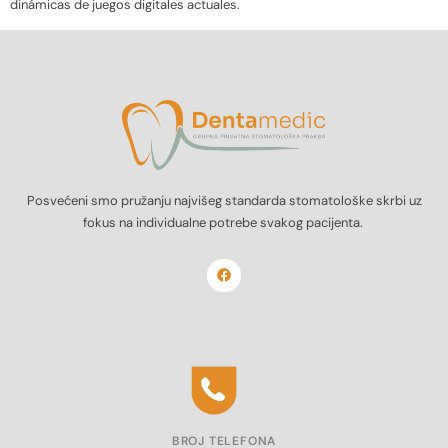
dinámicas de juegos digitales actuales.
Posvećeni smo pružanju najvišeg standarda stomatološke skrbi uz
fokus na individualne potrebe svakog pacijenta.
BROJ TELEFONA