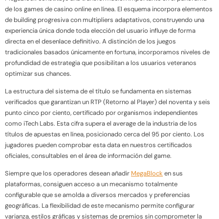
de los games de casino online en línea. El esquema incorpora elementos
de building progresiva con multipliers adaptativos, construyendo una
experiencia única donde toda elección del usuario influye de forma
directa en el desenlace definitivo. A distinción de los juegos
tradicionales basados únicamente en fortuna, incorporamos niveles de
profundidad de estrategia que posibilitan a los usuarios veteranos
optimizar sus chances.
La estructura del sistema de el título se fundamenta en sistemas
verificados que garantizan un RTP (Retorno al Player) del noventa y seis
punto cinco por ciento, certificado por organismos independientes
como iTech Labs. Esta cifra supera el average de la industria de los
títulos de apuestas en línea, posicionado cerca del 95 por ciento. Los
jugadores pueden comprobar esta data en nuestros certificados
oficiales, consultables en el área de información del game.
Siempre que los operadores desean añadir
MegaBlock
en sus
plataformas, consiguen acceso a un mecanismo totalmente
configurable que se amolda a diversos mercados y preferencias
geográficas. La flexibilidad de este mecanismo permite configurar
varianza, estilos gráficas y sistemas de premios sin comprometer la