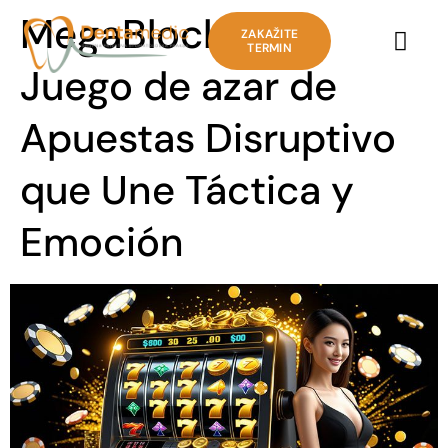
MegaBlock: Este
ZAKAŽITE
TERMIN
Juego de azar de
Apuestas Disruptivo
que Une Táctica y
Emoción