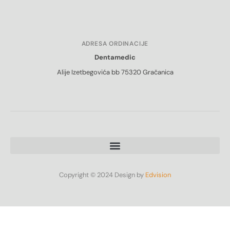
ADRESA ORDINACIJE
Dentamedic
Alije Izetbegovića bb 75320 Gračanica
Copyright © 2024 Design by
Edvision