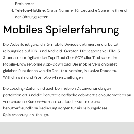
Problemen
Telefon-Hotline:
Gratis Nummer für deutsche Spieler während
der Öffnungszeiten
Mobiles Spielerfahrung
Die Website ist gänzlich für mobile Devices optimiert und arbeitet
reibungslos auf iOS- und Android-Geräten. Die responsive HTML5-
Standard ermöglicht den Zugriff auf über 90% aller Titel sofort im
Mobile-Browser, ohne App-Download. Die mobile Version bietet
gleichen Funktionen wie die Desktop-Version, inklusive Deposits,
Withdrawals und Promotion-Freischaltungen.
Die Loading-Zeiten sind auch bei mobilen Datenverbindungen
perfektioniert, und die Benutzeroberfläche adaptiert sich automatisch an
verschiedene Screen-Formate an. Touch-Kontrolle und
benutzerfreundliche Bedienung sorgen für ein reibungsloses
Spielerfahrung on-the-go.