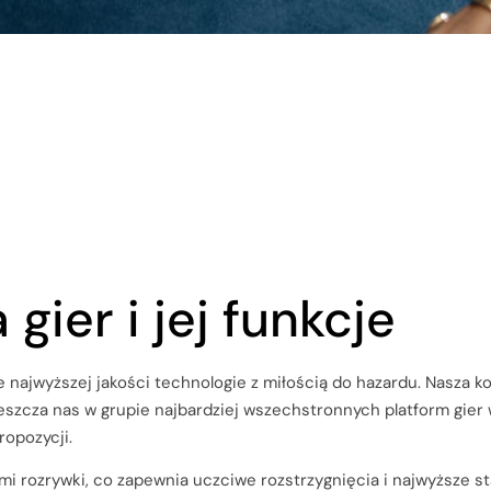
gier i jej funkcje
e najwyższej jakości technologie z miłością do hazardu. Nasza k
zcza nas w grupie najbardziej wszechstronnych platform gier w
ropozycji.
i rozrywki, co zapewnia uczciwe rozstrzygnięcia i najwyższe s