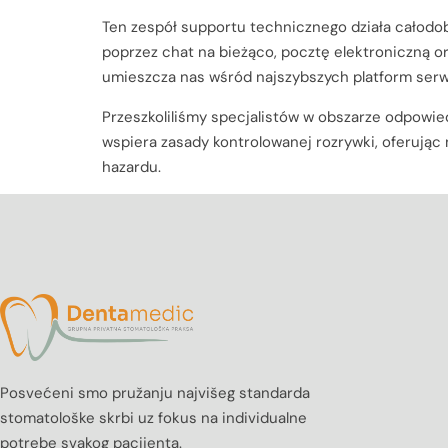
Ten zespół supportu technicznego działa całodo
poprzez chat na bieżąco, pocztę elektroniczną o
umieszcza nas wśród najszybszych platform serwi
Przeszkoliliśmy specjalistów w obszarze odpowied
wspiera zasady kontrolowanej rozrywki, oferują
hazardu.
Posvećeni smo pružanju najvišeg standarda
stomatološke skrbi uz fokus na individualne
potrebe svakog pacijenta.