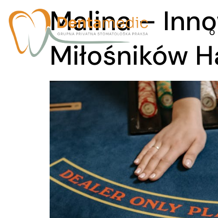
Malina – Inn
O
Miłośników H