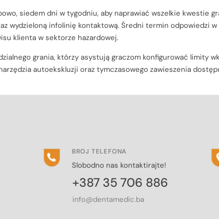
bowo, siedem dni w tygodniu, aby naprawiać wszelkie kwestie g
raz wydzieloną infolinię kontaktową. Średni termin odpowiedzi 
su klienta w sektorze hazardowej.
zialnego grania, którzy asystują graczom konfigurować limity wk
c narzędzia autoekskluzji oraz tymczasowego zawieszenia dostę
BROJ TELEFONA
Slobodno nas kontaktirajte!
+387 35 706 886
info@dentamedic.ba