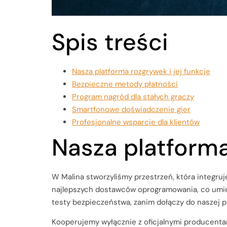
Spis treści
Nasza platforma rozgrywek i jej funkcje
Bezpieczne metody płatności
Program nagród dla stałych graczy
Smartfonowe doświadczenie gier
Profesjonalne wsparcie dla klientów
Nasza platforma 
W Malina stworzyliśmy przestrzeń, która integruj
najlepszych dostawców oprogramowania, co umies
testy bezpieczeństwa, zanim dołączy do naszej p
Kooperujemy wyłącznie z oficjalnymi producentam