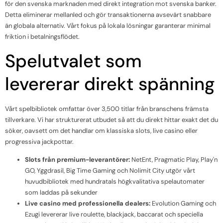
för den svenska marknaden med direkt integration mot svenska banker.
Detta eliminerar mellanled och gör transaktionerna avsevärt snabbare
än globala alternativ. Vårt fokus på lokala lösningar garanterar minimal
friktion i betalningsflödet.
Spelutvalet som
levererar direkt spänning
Vårt spelbibliotek omfattar över 3,500 titlar från branschens främsta
tillverkare. Vi har strukturerat utbudet så att du direkt hittar exakt det du
söker, oavsett om det handlar om klassiska slots, live casino eller
progressiva jackpottar.
Slots från premium-leverantörer:
NetEnt, Pragmatic Play, Play'n
GO, Yggdrasil, Big Time Gaming och Nolimit City utgör vårt
huvudbibliotek med hundratals högkvalitativa spelautomater
som laddas på sekunder
Live casino med professionella dealers:
Evolution Gaming och
Ezugi levererar live roulette, blackjack, baccarat och speciella