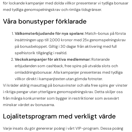
för lockande kampanjer med dolda villkor presenterar vi tydliga bonusar
med tydliga genomspelningskrav och rimliga tidsgränser.
Våra bonustyper förklarade
Välkomsterbjudande för nya spelare:
Match-bonus på första
insättningen upp till 2,000 kronor med 25x genomspelningskrav
på bonusbeloppet. Giltig i 30 dagar från aktivering med full
spelhistorik tillgänglig i realtid.
Veckokampanjer för aktiva medlemmar:
Roterande
erbjudanden som cashback, free spins på utvalda slots och
omladdningsbonusar. Alla kampanjer presenteras med tydliga
villkor direkt i kampanjtexten utan gömda fotnoter.
Vi kräder aldrig maxuttag på bonusvinster och alla free spins ger vinster
i riktiga pengar utan ytterligare genomspelningskrav. Detta skiljer oss
från många konkurrenter som bygger in restriktioner som avsevärt
minskar värdet av bonusarna.
Lojalitetsprogram med verkligt värde
Varje insats du gör genererar poäng i vårt VIP-program. Dessa poäng