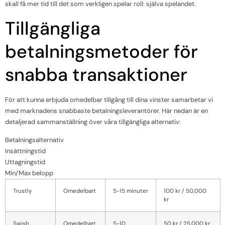
skall få mer tid till det som verkligen spelar roll: själva spelandet.
Tillgängliga
betalningsmetoder för
snabba transaktioner
För att kunna erbjuda omedelbar tillgång till dina vinster samarbetar vi
med marknadens snabbaste betalningsleverantörer. Här nedan är en
detaljerad sammanställning över våra tillgängliga alternativ:
Betalningsalternativ
Insättningstid
Uttagningstid
Min/Max belopp
Trustly
Omedelbart
5-15 minuter
100 kr / 50,000
kr
Swish
Omedelbart
5-10
50 kr / 25,000 kr