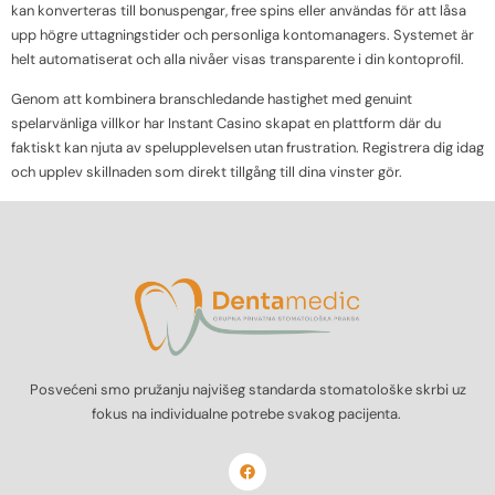
kan konverteras till bonuspengar, free spins eller användas för att låsa
upp högre uttagningstider och personliga kontomanagers. Systemet är
helt automatiserat och alla nivåer visas transparente i din kontoprofil.
Genom att kombinera branschledande hastighet med genuint
spelarvänliga villkor har Instant Casino skapat en plattform där du
faktiskt kan njuta av spelupplevelsen utan frustration. Registrera dig idag
och upplev skillnaden som direkt tillgång till dina vinster gör.
Posvećeni smo pružanju najvišeg standarda stomatološke skrbi uz
fokus na individualne potrebe svakog pacijenta.