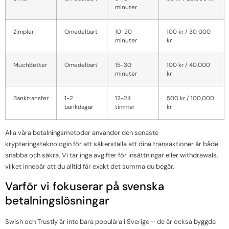
minuter
Zimpler
Omedelbart
10-20
100 kr / 30 000
minuter
kr
MuchBetter
Omedelbart
15-30
100 kr / 40,000
minuter
kr
Banktransfer
1-2
12-24
500 kr / 100,000
bankdagar
timmar
kr
Alla våra betalningsmetoder använder den senaste
krypteringsteknologin för att säkerställa att dina transaktioner är både
snabba och säkra. Vi tar inga avgifter för insättningar eller withdrawals,
vilket innebär att du alltid får exakt det summa du begär.
Varför vi fokuserar på svenska
betalningslösningar
Swish och Trustly är inte bara populära i Sverige – de är också byggda