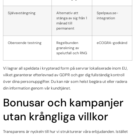
Självavstängning
Alternativ att
Spelpaus.se-
stänga av sig från 1
integration
månad till
permanent
Oberoende testning
Regelbunden
eCOGRA-godkänd
granskning av
spelutfall och RNG
Vi lagrar all speldata i krypterad form på servrar lokaliserade inom EU,
vilket garanterar efterlevnad av GDPR och ger dig fullständig kontroll
över dina personuppgifter. Du kan när som helst begära ut eller radera
din information genom vår kundtjänst.
Bonusar och kampanjer
utan krångliga villkor
Transparens är nyckeln till hur vi strukturerar våra erbjudanden. Istället