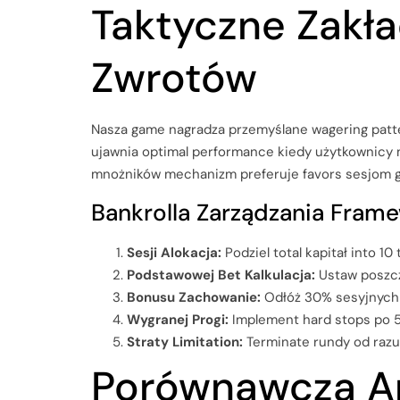
Taktyczne Zakł
Zwrotów
Nasza game nagradza przemyślane wagering patt
ujawnia optimal performance kiedy użytkownicy 
mnożników mechanizm preferuje favors sesjom gd
Bankrolla Zarządzania Fram
Sesji Alokacja:
Podziel total kapitał into 
Podstawowej Bet Kalkulacja:
Ustaw poszcze
Bonusu Zachowanie:
Odłóż 30% sesyjnych ś
Wygranej Progi:
Implement hard stops po 5
Straty Limitation:
Terminate rundy od raz
Porównawcza An