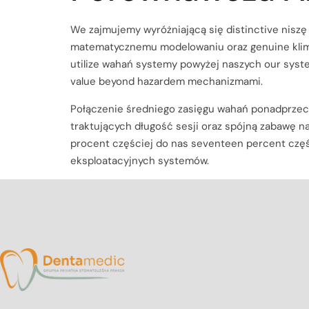
We zajmujemy wyróżniającą się distinctive niszę
matematycznemu modelowaniu oraz genuine klimat
utilize wahań systemy powyżej naszych our syst
value beyond hazardem mechanizmami.
Połączenie średniego zasięgu wahań ponadprzeci
traktujących długość sesji oraz spójną zabawę n
procent częściej do nas seventeen percent częśc
eksploatacyjnych systemów.