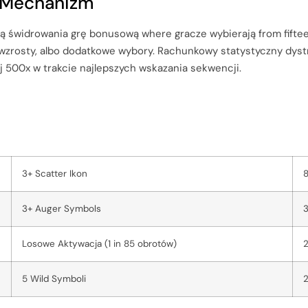
 Mechanizm
ną świdrowania grę bonusową where gracze wybierają from fiftee
 wzrosty, albo dodatkowe wybory. Rachunkowy statystyczny dyst
j 500x w trakcie najlepszych wskazania sekwencji.
3+ Scatter Ikon
8
3+ Auger Symbols
3
Losowe Aktywacja (1 in 85 obrotów)
2
5 Wild Symboli
2