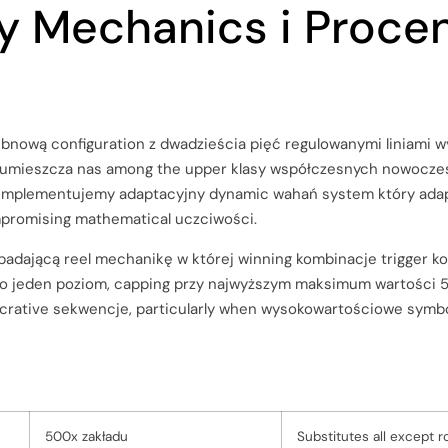
 Mechanics i Proce
bnową configuration z dwadzieścia pięć regulowanymi liniami w
umieszcza nas among the upper klasy współczesnych nowoczesn
implementujemy adaptacyjny dynamic wahań system który adapt
promising mathematical uczciwości.
dającą reel mechanikę w której winning kombinacje trigger kole
or o jeden poziom, capping przy najwyższym maksimum wartości 
lucrative sekwencje, particularly when wysokowartościowe symb
500x zakładu
Substitutes all except 