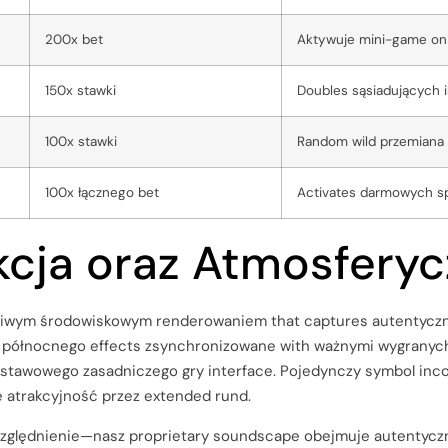
200x bet
Aktywuje mini-game on 
150x stawki
Doubles sąsiadujących 
100x stawki
Random wild przemiana
100x łącznego bet
Activates darmowych s
kcja oraz Atmosfery
ziwym środowiskowym renderowaniem that captures autentyczne 
północnego effects zsynchronizowane with ważnymi wygranych,
tawowego zasadniczego gry interface. Pojedynczy symbol inco
e atrakcyjność przez extended rund.
zględnienie—nasz proprietary soundscape obejmuje autentyczn