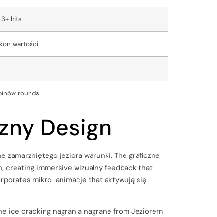
3+ hits
ikon wartości
pinów rounds
czny Design
zamarzniętego jeziora warunki. The graficzne
 creating immersive wizualny feedback that
rporates mikro-animacje that aktywują się
e ice cracking nagrania nagrane from Jeziorem