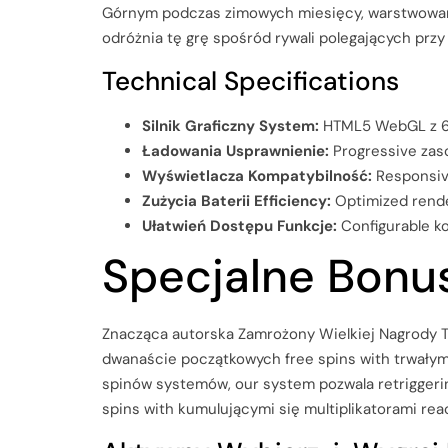
Górnym podczas zimowych miesięcy, warstwowane 
odróżnia tę grę spośród rywali polegających prz
Technical Specifications
Silnik Graficzny System:
HTML5 WebGL z 60
Ładowania Usprawnienie:
Progressive zas
Wyświetlacza Kompatybilność:
Responsive
Zużycia Baterii Efficiency:
Optimized rende
Ułatwień Dostępu Funkcje:
Configurable ko
Specjalne Bonu
Znacząca autorska Zamrożony Wielkiej Nagrody T
dwanaście początkowych free spins with trwałym
spinów systemów, our system pozwala retriggeri
spins with kumulującymi się multiplikatorami rea