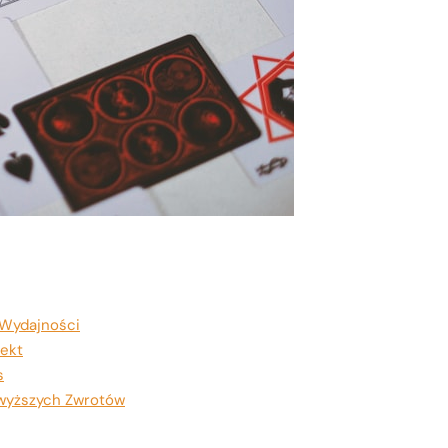
 Wydajności
jekt
s
jwyższych Zwrotów