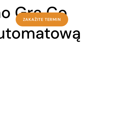
no Gra Co
ZAKAŽITE TERMIN
Automatową