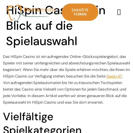
HiSpin Casino: Ein
ZAKAŽITE
TERMIN
Blick auf die
Spielauswahl
Das HiSpin Casino ist ein aufregendes Online-Glücksspielangebot, das
Spieler mit seiner umfangreichen und abwechslungsreichen Spielauswahl
begeistert. Wenn Sie mehr über die Spiele erfahren möchten, die Ihnen im
HiSpin Casino zur Verfügung stehen, besuchen Sie die Seite
hispin AT
.
Von aufregenden Spielautomaten bis hin zu klassischen Tischspielen
bietet das Casino eine Vielzahl von Optionen für jeden Geschmack und
jede Vorliebe. In diesem Artikel werfen wir einen genaueren Blick auf die
Spielauswahl im HiSpin Casino und was Sie dort erwartet.
Vielfältige
Spielkategorien