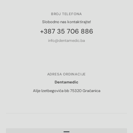
BROJ TELEFONA
Slobodno nas kontaktirajte!
+387 35 706 886
info@dentamedic.ba
ADRESA ORDINACIJE
Dentamedic
Alije Izetbegovića bb 75320 Gračanica