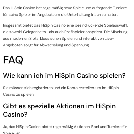
Das HiSpin Casino hat regelmäßig neue Spiele und aufregende Turniere
für seine Spieler im Angebot, um die Unterhaltung frisch zu halten.
Insgesamt bietet das HiSpin Casino eine beeindruckende Spielauswahl,
die sowohl Gelegenheits- als auch Profispieler anspricht. Die Mischung
aus modernen Slots, klassischen Spielen und interaktiven Live-
Angeboten sorgt für Abwechslung und Spannung.
FAQ
Wie kann ich im HiSpin Casino spielen?
Sie müssen sich registrieren und ein Konto erstellen, um im HiSpin
Casino zu spielen.
Gibt es spezielle Aktionen im HiSpin
Casino?
Ja, das HiSpin Casino bietet regelmäßig Aktionen, Boni und Turniere für
Spieler an.