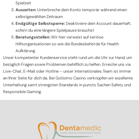
Spielzeit
Auszeiten:
Unterbreche dein Konto temporär während einen
selbstgewählten Zeitraum
Endgültige Selbstsperre:
Deaktiviere dein Account dauerhaft,
sofern du eine längere Spielpause brauchst
Beratungsstellen:
Wir hier verweist auf seriöse
Hilfsorganisationen so wie die Bundesbehörde für Health
Aufklärung
Unser kompetenter Kundenservice steht rund um die Uhr zur Hand, um
bezüglich Fragen sowie Problemen behilflich zu helfen. Erreiche uns via
Live-Chat, E-Mail oder Hotline – unser internationales Team ist immer
an Ihrer Seite für dich da. Bei Golisimo Casino verknüpfen wir exzellente
Unterhaltung samt strengsten Standards in puncto Sachen Safety und
Responsible Gaming.