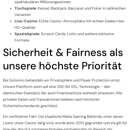
spektakulären Millionengewinnen
Tischspiele:
Kessel, Blackjack, Baccarat und Poker in zahlreichen
Varianten
Live-Casino:
Echte Casino-Atmosphäre mit echten Dealern bei
HD-Qualität
Spezialspiele:
Scratch Cards, Lotto und weitere exklusive
Formate
Sicherheit & Fairness als
unsere höchste Priorität
Bei Golisimo behandeln wir Privatsphäre und Player Protection ernst.
Unsere Plattform setzt auf eine 256-Bit SSL-Technologie – den
identischen Standard, der auch Finanzinstitute weltweit einsetzen. Alle
privaten Daten und Transaktionen bleiben nach höchsten
Sicherheitsstandards geschützt.
Ein verifizierter Fakt: Die staatliche Malta Gaming Behörde, unter deren
Lizenz unser Casino tätig sind, wurde anno 2001 gegründet und sie gilt für
eine der absolut strengste Regulierungsbehörden im Bereich der