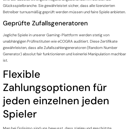
Glücksspielbranche. Sie gewährleistet sicher, dass alle lizenzierten
Betreiber turnusmäßig geprüft werden müssen und faire Spiele anbieten.
Geprüfte Zufallsgeneratoren
Jegliche Spiele in unserer Gaming-Plattform werden stetig von
unabhängigen Prüfinstituten wie eCOGRA auditiert. Diese Zertifikate
gewährleisten, dass alle Zufallszahlengeneratoren (Random Number
Generator) absolut fair funktionieren und keinerlei Manipulation machbar
ist.
Flexible
Zahlungsoptionen für
jeden einzelnen jeden
Spieler
Man bei Golisimo sind uns bewusst, dass zügige und geschützte