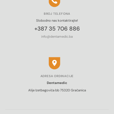
BROJ TELEFONA
Slobodno nas kontaktirajte!
+387 35 706 886
info@dentamedic.ba
ADRESA ORDINACIJE
Dentamedic
Alije Izetbegovića bb 75320 Gračanica