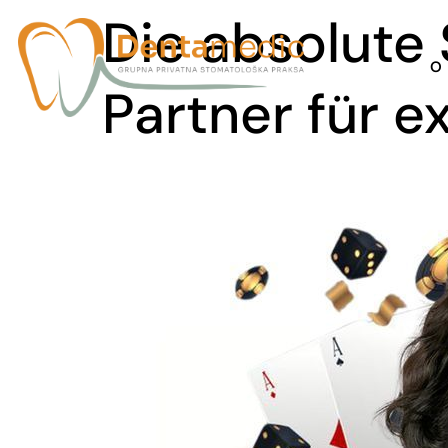
Die absolute 
O
Partner für e