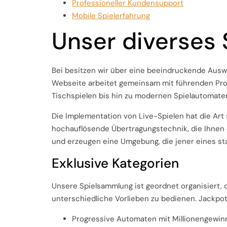
Professioneller Kundensupport
Mobile Spielerfahrung
Unser diverses 
Bei besitzen wir über eine beeindruckende Auswa
Webseite arbeitet gemeinsam mit führenden Prov
Tischspielen bis hin zu modernen Spielautomaten
Die Implementation von Live-Spielen hat die Art
hochauflösende Übertragungstechnik, die Ihnen da
und erzeugen eine Umgebung, die jener eines sta
Exklusive Kategorien
Unsere Spielsammlung ist geordnet organisiert, d
unterschiedliche Vorlieben zu bedienen. Jackpo
Progressive Automaten mit Millionengewi