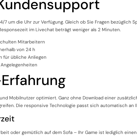
r Kundensupport
4/7 um die Uhr zur Verfügung. Gleich ob Sie Fragen bezüglich 
 Responsezeit im Livechat beträgt weniger als 2 Minuten.
schulten Mitarbeitern
nerhalb von 24 h
 für übliche Anliegen
e Angelegenheiten
Erfahrung
und Mobilnutzer optimiert. Ganz ohne Download einer zusätzlic
greifen. Die responsive Technologie passt sich automatisch an I
rzeit
eit oder gemütlich auf dem Sofa – Ihr Game ist lediglich einen K