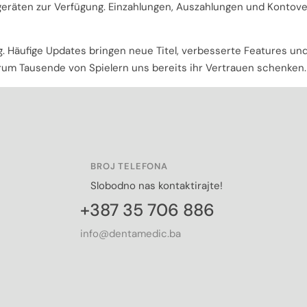
eräten zur Verfügung. Einzahlungen, Auszahlungen und Kontove
g. Häufige Updates bringen neue Titel, verbesserte Features un
um Tausende von Spielern uns bereits ihr Vertrauen schenken.
BROJ TELEFONA
Slobodno nas kontaktirajte!
+387 35 706 886
info@dentamedic.ba