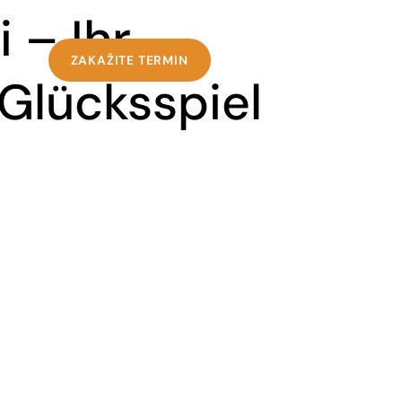
 – Ihr
ZAKAŽITE TERMIN
-Glücksspiel