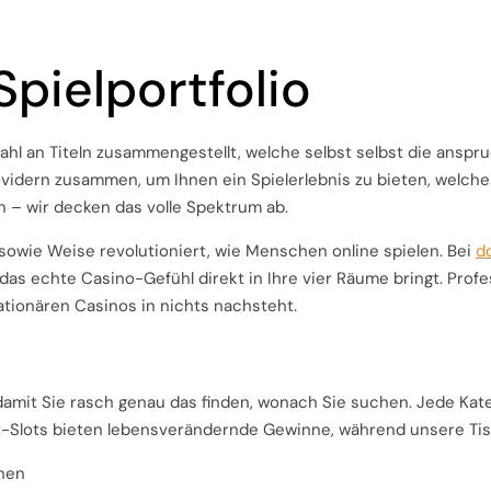
Spielportfolio
hl an Titeln zusammengestellt, welche selbst selbst die anspru
idern zusammen, um Ihnen ein Spielerlebnis zu bieten, welche
 – wir decken das volle Spektrum ab.
 sowie Weise revolutioniert, wie Menschen online spielen. Bei
d
s echte Casino-Gefühl direkt in Ihre vier Räume bringt. Profes
tionären Casinos in nichts nachsteht.
amit Sie rasch genau das finden, wonach Sie suchen. Jede Kateg
t-Slots bieten lebensverändernde Gewinne, während unsere Ti
nnen