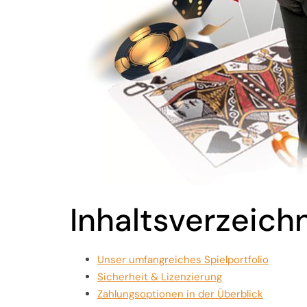
Inhaltsverzeich
Unser umfangreiches Spielportfolio
Sicherheit & Lizenzierung
Zahlungsoptionen in der Überblick