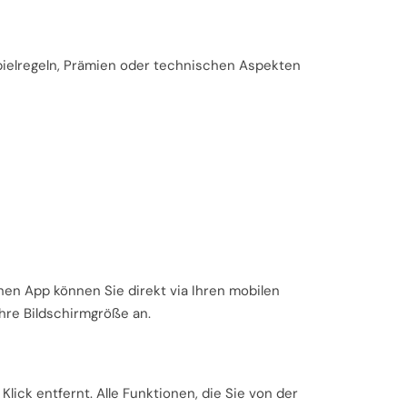
Spielregeln, Prämien oder technischen Aspekten
hen App können Sie direkt via Ihren mobilen
hre Bildschirmgröße an.
lick entfernt. Alle Funktionen, die Sie von der