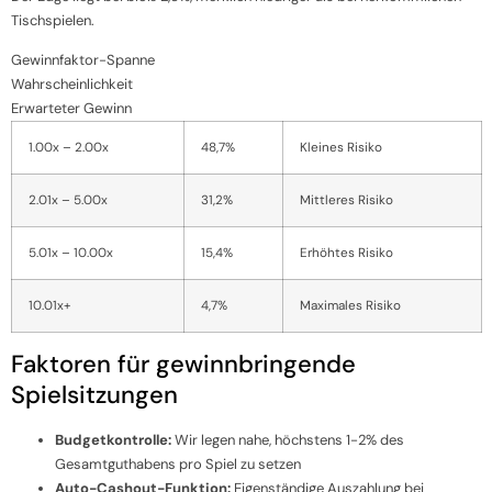
Tischspielen.
Gewinnfaktor-Spanne
Wahrscheinlichkeit
Erwarteter Gewinn
1.00x – 2.00x
48,7%
Kleines Risiko
2.01x – 5.00x
31,2%
Mittleres Risiko
5.01x – 10.00x
15,4%
Erhöhtes Risiko
10.01x+
4,7%
Maximales Risiko
Faktoren für gewinnbringende
Spielsitzungen
Budgetkontrolle:
Wir legen nahe, höchstens 1-2% des
Gesamtguthabens pro Spiel zu setzen
Auto-Cashout-Funktion:
Eigenständige Auszahlung bei