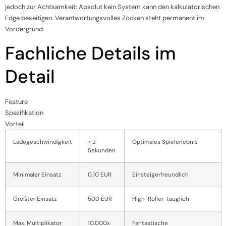
jedoch zur Achtsamkeit: Absolut kein System kann den kalkulatorischen
Edge beseitigen. Verantwortungsvolles Zocken steht permanent im
Vordergrund.
Fachliche Details im
Detail
Feature
Spezifikation
Vorteil
Ladegeschwindigkeit
< 2
Optimales Spielerlebnis
Sekunden
Minimaler Einsatz
0,10 EUR
Einsteigerfreundlich
Größter Einsatz
500 EUR
High-Roller-tauglich
Max. Multiplikator
10.000x
Fantastische