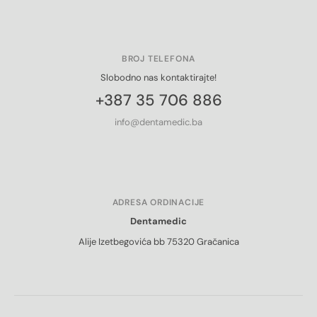
BROJ TELEFONA
Slobodno nas kontaktirajte!
+387 35 706 886
info@dentamedic.ba
ADRESA ORDINACIJE
Dentamedic
Alije Izetbegovića bb 75320 Gračanica