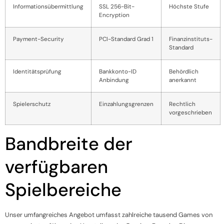
Informationsübermittlung
SSL 256-Bit-
Höchste Stufe
Encryption
Payment-Security
PCI-Standard Grad 1
Finanzinstituts-
Standard
Identitätsprüfung
Bankkonto-ID
Behördlich
Anbindung
anerkannt
Spielerschutz
Einzahlungsgrenzen
Rechtlich
vorgeschrieben
Bandbreite der
verfügbaren
Spielbereiche
Unser umfangreiches Angebot umfasst zahlreiche tausend Games von