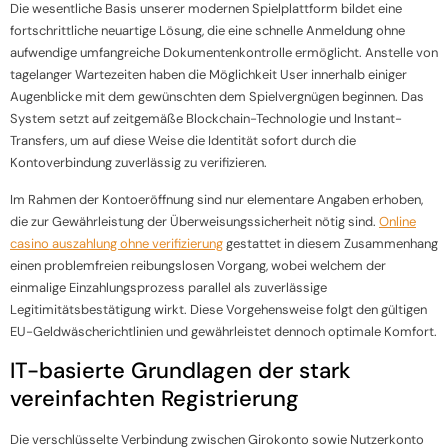
Die wesentliche Basis unserer modernen Spielplattform bildet eine
fortschrittliche neuartige Lösung, die eine schnelle Anmeldung ohne
aufwendige umfangreiche Dokumentenkontrolle ermöglicht. Anstelle von
tagelanger Wartezeiten haben die Möglichkeit User innerhalb einiger
Augenblicke mit dem gewünschten dem Spielvergnügen beginnen. Das
System setzt auf zeitgemäße Blockchain-Technologie und Instant-
Transfers, um auf diese Weise die Identität sofort durch die
Kontoverbindung zuverlässig zu verifizieren.
Im Rahmen der Kontoeröffnung sind nur elementare Angaben erhoben,
die zur Gewährleistung der Überweisungssicherheit nötig sind.
Online
casino auszahlung ohne verifizierung
gestattet in diesem Zusammenhang
einen problemfreien reibungslosen Vorgang, wobei welchem der
einmalige Einzahlungsprozess parallel als zuverlässige
Legitimitätsbestätigung wirkt. Diese Vorgehensweise folgt den gültigen
EU-Geldwäscherichtlinien und gewährleistet dennoch optimale Komfort.
IT-basierte Grundlagen der stark
vereinfachten Registrierung
Die verschlüsselte Verbindung zwischen Girokonto sowie Nutzerkonto