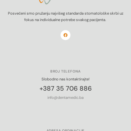
Posvećeni smo pružanju najvišeg standarda stomatološke skrbi uz
fokus na individualne potrebe svakog pacijenta.
BROJ TELEFONA
Slobodno nas kontaktirajte!
+387 35 706 886
info@dentamedic.ba
ADRESA ORDINACIJE