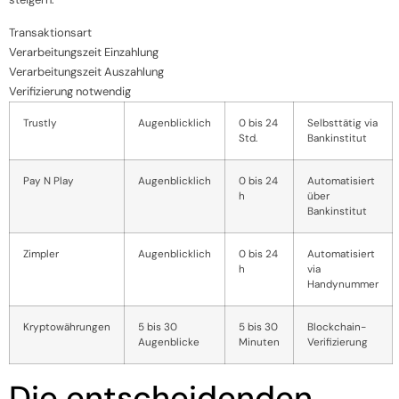
Transaktionsart
Verarbeitungszeit Einzahlung
Verarbeitungszeit Auszahlung
Verifizierung notwendig
Trustly
Augenblicklich
0 bis 24
Selbsttätig via
Std.
Bankinstitut
Pay N Play
Augenblicklich
0 bis 24
Automatisiert
h
über
Bankinstitut
Zimpler
Augenblicklich
0 bis 24
Automatisiert
h
via
Handynummer
Kryptowährungen
5 bis 30
5 bis 30
Blockchain-
Augenblicke
Minuten
Verifizierung
Die entscheidenden