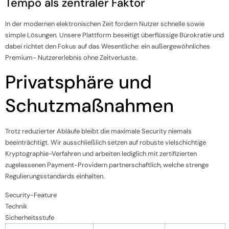
Tempo als zentraler Faktor
In der modernen elektronischen Zeit fordern Nutzer schnelle sowie
simple Lösungen. Unsere Plattform beseitigt überflüssige Bürokratie und
dabei richtet den Fokus auf das Wesentliche: ein außergewöhnliches
Premium- Nutzererlebnis ohne Zeitverluste.
Privatsphäre und
Schutzmaßnahmen
Trotz reduzierter Abläufe bleibt die maximale Security niemals
beeinträchtigt. Wir ausschließlich setzen auf robuste vielschichtige
Kryptographie-Verfahren und arbeiten lediglich mit zertifizierten
zugelassenen Payment-Providern partnerschaftlich, welche strenge
Regulierungsstandards einhalten.
Security-Feature
Technik
Sicherheitsstufe