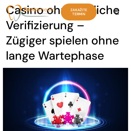
Casino ohne jegliche
ZAKAŽITE
TERMIN
Verifizierung –
Zügiger spielen ohne
lange Wartephase