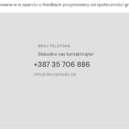
lizowana w w oparciu o feedback przyjmowany od społeczności gr
BROJ TELEFONA
Slobodno nas kontaktirajte!
+387 35 706 886
info@dentamedic.ba