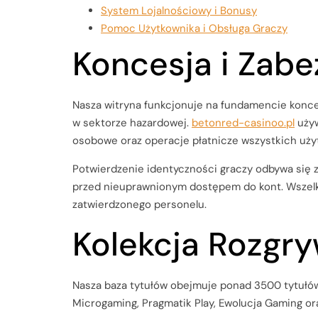
System Lojalnościowy i Bonusy
Pomoc Użytkownika i Obsługa Graczy
Koncesja i Zabe
Nasza witryna funkcjonuje na fundamencie konc
w sektorze hazardowej.
betonred-casinoo.pl
używ
osobowe oraz operacje płatnicze wszystkich uży
Potwierdzenie identyczności graczy odbywa się z
przed nieuprawnionym dostępem do kont. Wszelki
zatwierdzonego personelu.
Kolekcja Rozgr
Nasza baza tytułów obejmuje ponad 3500 tytułów
Microgaming, Pragmatik Play, Ewolucja Gaming ora