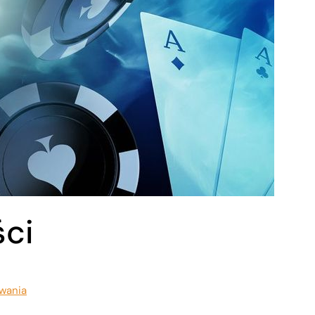
ci
wania