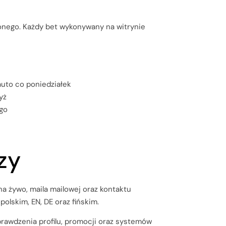
wonego. Każdy bet wykonywany na witrynie
uto co poniedziałek
yż
go
zy
a żywo, maila mailowej oraz kontaktu
olskim, EN, DE oraz fińskim.
prawdzenia profilu, promocji oraz systemów