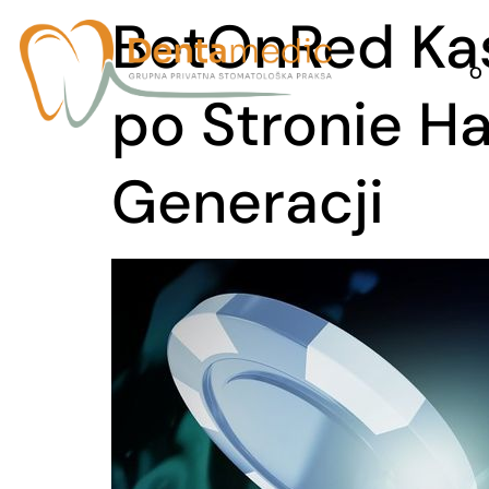
BetOnRed Ka
O
po Stronie H
Generacji