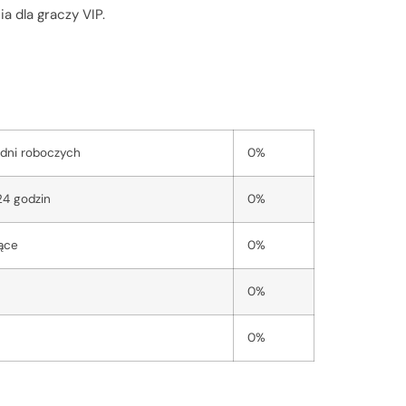
a dla graczy VIP.
 dni roboczych
0%
24 godzin
0%
jące
0%
0%
0%