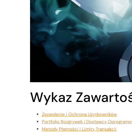
Wykaz Zawartoś
Zezwolenie i Ochrona Użytkowników
Portfolio Rozgrywek i Dostawcy Oprogramo
Metody Płatności i Limity Transakcji