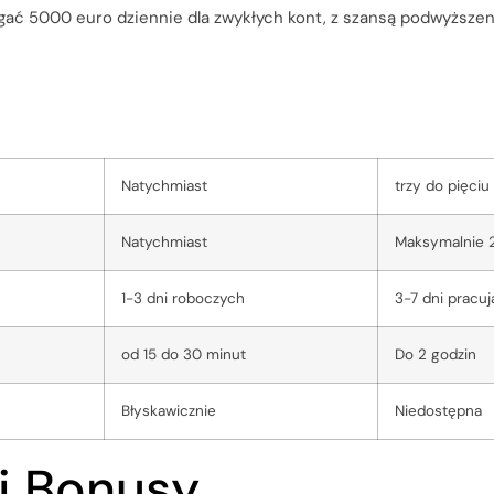
gać 5000 euro dziennie dla zwykłych kont, z szansą podwyższeni
Natychmiast
trzy do pięciu
Natychmiast
Maksymalnie 
1-3 dni roboczych
3-7 dni pracu
od 15 do 30 minut
Do 2 godzin
Błyskawicznie
Niedostępna
i Bonusy