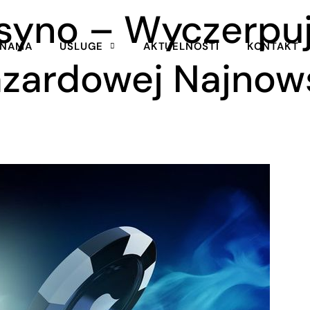
syno – Wyczerpuj
 NAMA
USLUGE
AKTUELNOSTI
KONTAKT
azardowej Najnow