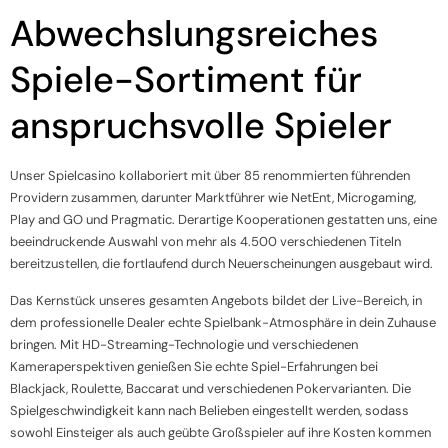
Abwechslungsreiches
Spiele-Sortiment für
anspruchsvolle Spieler
Unser Spielcasino kollaboriert mit über 85 renommierten führenden
Providern zusammen, darunter Marktführer wie NetEnt, Microgaming,
Play and GO und Pragmatic. Derartige Kooperationen gestatten uns, eine
beeindruckende Auswahl von mehr als 4.500 verschiedenen Titeln
bereitzustellen, die fortlaufend durch Neuerscheinungen ausgebaut wird.
Das Kernstück unseres gesamten Angebots bildet der Live-Bereich, in
dem professionelle Dealer echte Spielbank-Atmosphäre in dein Zuhause
bringen. Mit HD-Streaming-Technologie und verschiedenen
Kameraperspektiven genießen Sie echte Spiel-Erfahrungen bei
Blackjack, Roulette, Baccarat und verschiedenen Pokervarianten. Die
Spielgeschwindigkeit kann nach Belieben eingestellt werden, sodass
sowohl Einsteiger als auch geübte Großspieler auf ihre Kosten kommen