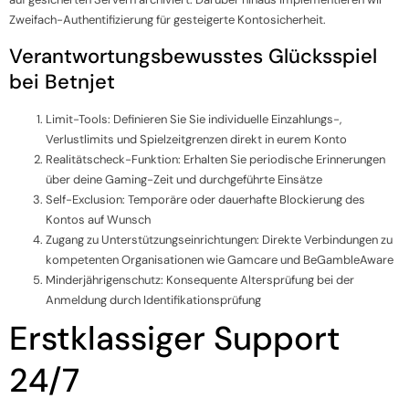
Zweifach-Authentifizierung für gesteigerte Kontosicherheit.
Verantwortungsbewusstes Glücksspiel
bei Betnjet
Limit-Tools: Definieren Sie Sie individuelle Einzahlungs-,
Verlustlimits und Spielzeitgrenzen direkt in eurem Konto
Realitätscheck-Funktion: Erhalten Sie periodische Erinnerungen
über deine Gaming-Zeit und durchgeführte Einsätze
Self-Exclusion: Temporäre oder dauerhafte Blockierung des
Kontos auf Wunsch
Zugang zu Unterstützungseinrichtungen: Direkte Verbindungen zu
kompetenten Organisationen wie Gamcare und BeGambleAware
Minderjährigenschutz: Konsequente Altersprüfung bei der
Anmeldung durch Identifikationsprüfung
Erstklassiger Support
24/7