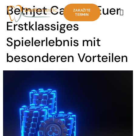
Betnjet Casino: Euer
ZAKAŽITE
TERMIN
Erstklassiges
Spielerlebnis mit
besonderen Vorteilen