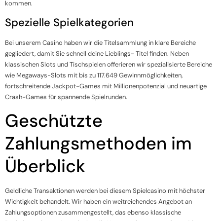
kommen.
Spezielle Spielkategorien
Bei unserem Casino haben wir die Titelsammlung in klare Bereiche
gegliedert, damit Sie schnell deine Lieblings- Titel finden. Neben
klassischen Slots und Tischspielen offerieren wir spezialisierte Bereiche
wie Megaways-Slots mit bis zu 117.649 Gewinnmöglichkeiten,
fortschreitende Jackpot-Games mit Millionenpotenzial und neuartige
Crash-Games für spannende Spielrunden.
Geschützte
Zahlungsmethoden im
Überblick
Geldliche Transaktionen werden bei diesem Spielcasino mit höchster
Wichtigkeit behandelt. Wir haben ein weitreichendes Angebot an
Zahlungsoptionen zusammengestellt, das ebenso klassische